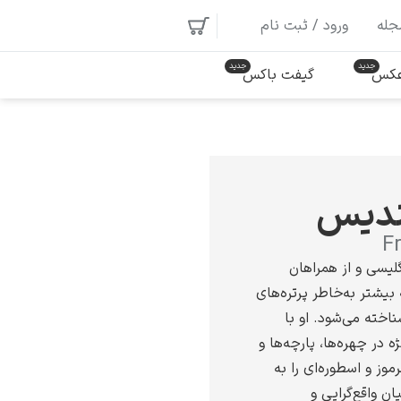
جله
ورود / ثبت نام
 عکس
گیفت باکس
ندیس
F
یسی و از همراهان
بیشتر به‌خاطر پرتره‌های
اخته می‌شود. او با
ه در چهره‌ها، پارچه‌ها و
موز و اسطوره‌ای را به
ن واقع‌گرایی و