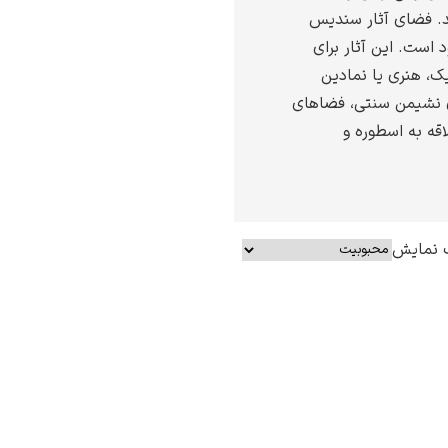
د. فضای آثار سندیس
ود است. این آثار برای
ک، هنری یا نمادین
ای نشیمن سنتی، فضاهای
اقه به اسطوره و
 نمایش