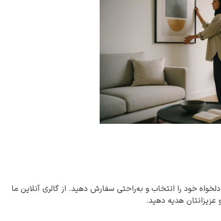
دلخواه خود را انتخاب و به‌راحتی سفارش دهید. از گالری آنلاین ما
و عزیزانتان هدیه دهید.