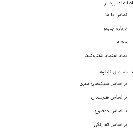
اطلاعات بیشتر
تماس با ما
درباره چاپبو
مجله
نماد اعتماد الکترونیک
دسته‌بندی تابلوها
بر اساس سبک‌های هنری
بر اساس هنرمندان
بر اساس موضوع
بر اساس تم رنگی