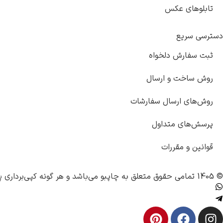
تابلوهای عکس
دسترسی سریع
ثبت سفارش دلخواه
روش ساخت و ارسال
روش‌های ارسال سفارشات
پرسش‌های متداول
قوانین و مقررات
© 1405 تمامی حقوق متعلق به
چاپبو
می‌باشد و هر گونه کپی‌برداری پ