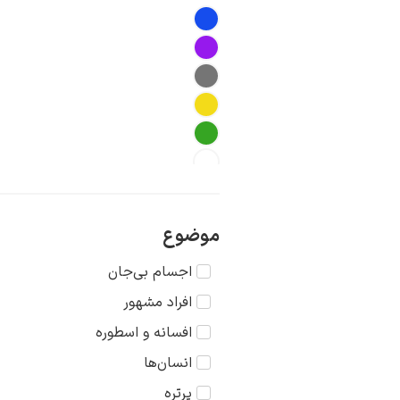
موضوع
اجسام بی‌جان
افراد مشهور
افسانه و اسطوره
انسان‌ها
پرتره