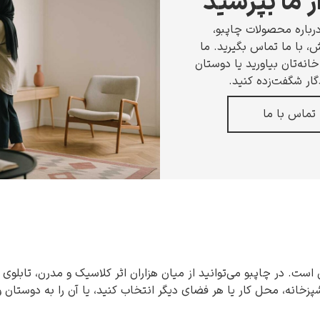
ز ما بپرسید
رباره محصولات چاپبو،
 با ما تماس بگیرید. ما
انه‌تان بیاورید یا دوستان
گار شگفت‌زده کنید.
تماس با ما
 است. در چاپبو می‌توانید از میان هزاران اثر کلاسیک و مدرن، تابلوی 
شپزخانه، محل کار یا هر فضای دیگر انتخاب کنید، یا آن را به دوستان 