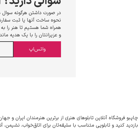
سوالی دارید؟ ا
در صورت داشتن هرگونه سوال د
نحوه ساخت آنها یا ثبت سفارش،
همراه شما هستیم تا هنر را به خ
و عزیزانتان را با یک هدیه ماند
واتس‌اپ
چاپبو فروشگاه آنلاین تابلوهای هنری از برترین هنرمندان ایران و جهان
بازدید کنید و تابلویی متناسب با سلیقه‌تان برای اتاق‌خواب، نشیمن، آ