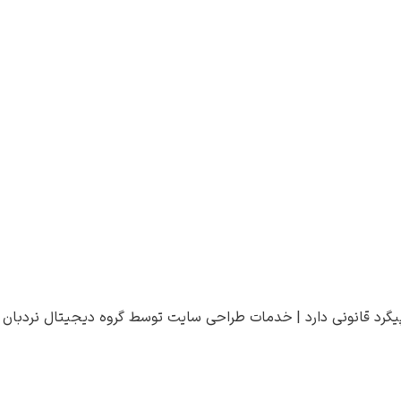
یگرد قانونی دارد |
خدمات طراحی سایت
توسط
گروه دیجیتال نردبان