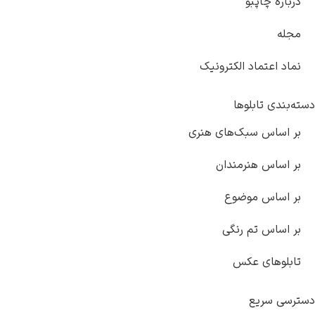
درباره چاپبو
مجله
نماد اعتماد الکترونیک
دسته‌بندی تابلوها
بر اساس سبک‌های هنری
بر اساس هنرمندان
بر اساس موضوع
بر اساس تم رنگی
تابلوهای عکس
دسترسی سریع