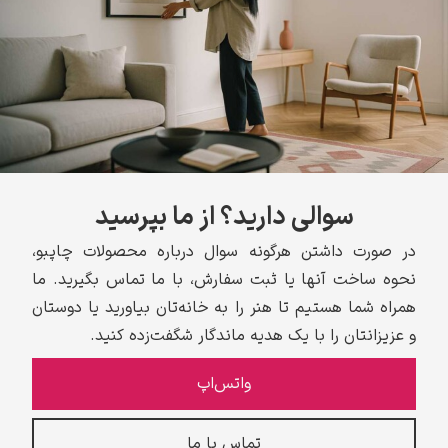
سوالی دارید؟ از ما بپرسید
در صورت داشتن هرگونه سوال درباره محصولات چاپبو،
نحوه ساخت آنها یا ثبت سفارش، با ما تماس بگیرید. ما
همراه شما هستیم تا هنر را به خانه‌تان بیاورید یا دوستان
و عزیزانتان را با یک هدیه ماندگار شگفت‌زده کنید.
واتس‌اپ
تماس با ما