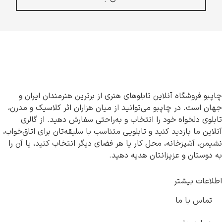
چاپبو فروشگاه آنلاین تابلوهای هنری از برترین هنرمندان ایران و
جهان است. در چاپبو می‌توانید از میان هزاران اثر کلاسیک و مدرن،
تابلوی دلخواه خود را انتخاب و به‌راحتی سفارش دهید. از گالری
آنلاین ما بازدید کنید و تابلویی متناسب با سلیقه‌تان برای اتاق‌خواب،
نشیمن، آشپزخانه، محل کار یا هر فضای دیگر انتخاب کنید، یا آن را
به دوستان و عزیزانتان هدیه دهید.
اطلاعات بیشتر
تماس با ما