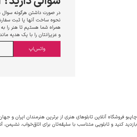
سوالی دارید؟ ا
در صورت داشتن هرگونه سوال د
نحوه ساخت آنها یا ثبت سفارش،
همراه شما هستیم تا هنر را به خ
و عزیزانتان را با یک هدیه ماند
واتس‌اپ
چاپبو فروشگاه آنلاین تابلوهای هنری از برترین هنرمندان ایران و جهان
بازدید کنید و تابلویی متناسب با سلیقه‌تان برای اتاق‌خواب، نشیمن، آ