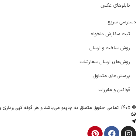
تابلوهای عکس
دسترسی سریع
ثبت سفارش دلخواه
روش ساخت و ارسال
روش‌های ارسال سفارشات
پرسش‌های متداول
قوانین و مقررات
© 1405 تمامی حقوق متعلق به
چاپبو
می‌باشد و هر گونه کپی‌برداری پ