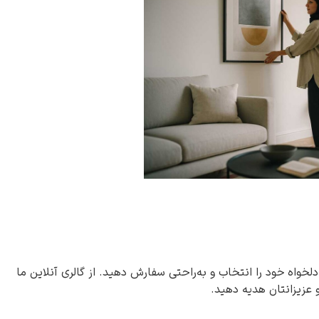
دلخواه خود را انتخاب و به‌راحتی سفارش دهید. از گالری آنلاین ما
و عزیزانتان هدیه دهید.