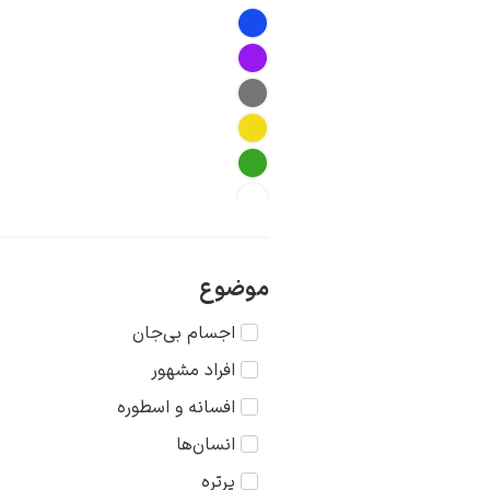
موضوع
اجسام بی‌جان
افراد مشهور
افسانه و اسطوره
انسان‌ها
پرتره