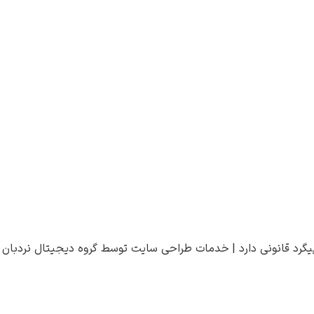
یگرد قانونی دارد |
خدمات طراحی سایت
توسط
گروه دیجیتال نردبان