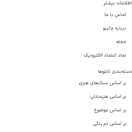
اطلاعات بیشتر
تماس با ما
درباره چاپبو
مجله
نماد اعتماد الکترونیک
دسته‌بندی تابلوها
بر اساس سبک‌های هنری
بر اساس هنرمندان
بر اساس موضوع
بر اساس تم رنگی