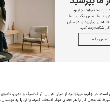
ز ما بپرسید
رباره محصولات چاپبو،
 با ما تماس بگیرید. ما
انه‌تان بیاورید یا دوستان
گار شگفت‌زده کنید.
تماس با ما
 است. در چاپبو می‌توانید از میان هزاران اثر کلاسیک و مدرن، تابلوی 
شپزخانه، محل کار یا هر فضای دیگر انتخاب کنید، یا آن را به دوستان 