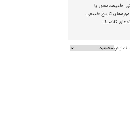
تی، طبیعت‌محور یا
موزه‌های تاریخ طبیعی،
نه‌های کلاسیک.
 نمایش