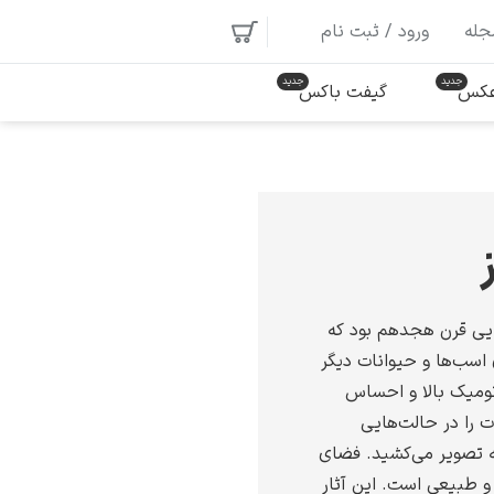
جله
ورود / ثبت نام
 عکس
گیفت باکس
ایی قرن هجدهم بود که
 اسب‌ها و حیوانات دیگر
تومیک بالا و احساس
 را در حالت‌هایی
ه تصویر می‌کشید. فضای
 و طبیعی است. این آثار