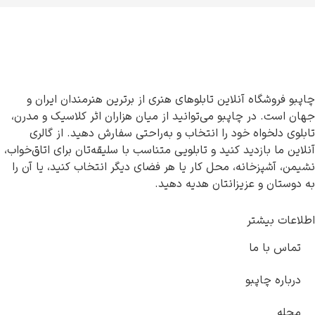
چاپبو فروشگاه آنلاین تابلوهای هنری از برترین هنرمندان ایران و
جهان است. در چاپبو می‌توانید از میان هزاران اثر کلاسیک و مدرن،
تابلوی دلخواه خود را انتخاب و به‌راحتی سفارش دهید. از گالری
آنلاین ما بازدید کنید و تابلویی متناسب با سلیقه‌تان برای اتاق‌خواب،
نشیمن، آشپزخانه، محل کار یا هر فضای دیگر انتخاب کنید، یا آن را
به دوستان و عزیزانتان هدیه دهید.
اطلاعات بیشتر
تماس با ما
درباره چاپبو
مجله