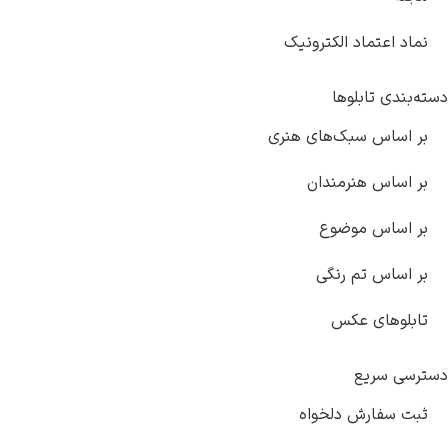
نماد اعتماد الکترونیک
دسته‌بندی تابلوها
بر اساس سبک‌های هنری
بر اساس هنرمندان
بر اساس موضوع
بر اساس تم رنگی
تابلوهای عکس
دسترسی سریع
ثبت سفارش دلخواه