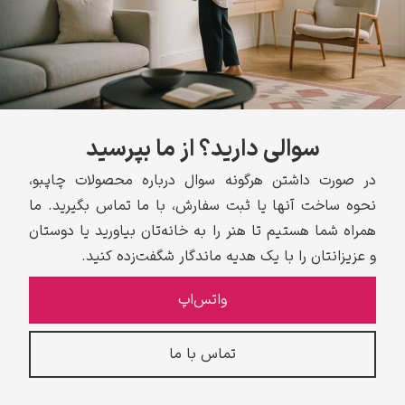
سوالی دارید؟ از ما بپرسید
در صورت داشتن هرگونه سوال درباره محصولات چاپبو،
نحوه ساخت آنها یا ثبت سفارش، با ما تماس بگیرید. ما
همراه شما هستیم تا هنر را به خانه‌تان بیاورید یا دوستان
و عزیزانتان را با یک هدیه ماندگار شگفت‌زده کنید.
واتس‌اپ
تماس با ما