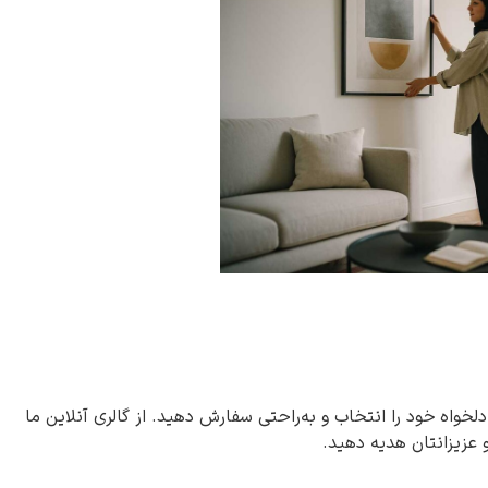
دلخواه خود را انتخاب و به‌راحتی سفارش دهید. از گالری آنلاین ما
و عزیزانتان هدیه دهید.