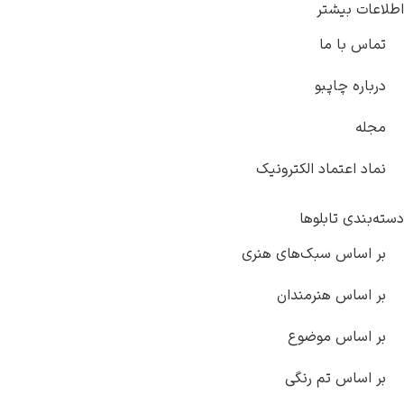
اطلاعات بیشتر
تماس با ما
درباره چاپبو
مجله
نماد اعتماد الکترونیک
دسته‌بندی تابلوها
بر اساس سبک‌های هنری
بر اساس هنرمندان
بر اساس موضوع
بر اساس تم رنگی