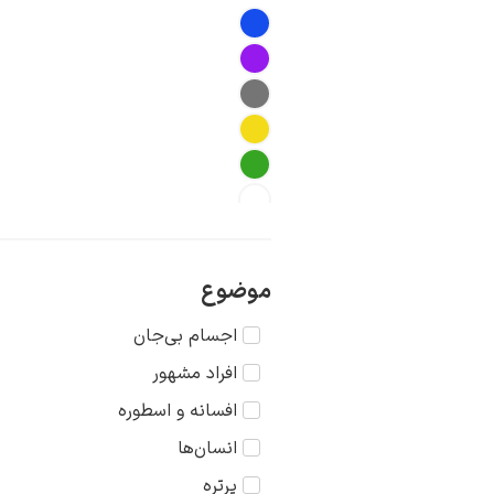
موضوع
اجسام بی‌جان
افراد مشهور
افسانه و اسطوره
انسان‌ها
پرتره