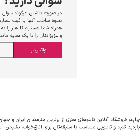
سوالی دارید؟ ا
در صورت داشتن هرگونه سوال د
نحوه ساخت آنها یا ثبت سفارش،
همراه شما هستیم تا هنر را به خ
و عزیزانتان را با یک هدیه ماند
واتس‌اپ
چاپبو فروشگاه آنلاین تابلوهای هنری از برترین هنرمندان ایران و جهان
بازدید کنید و تابلویی متناسب با سلیقه‌تان برای اتاق‌خواب، نشیمن، آ