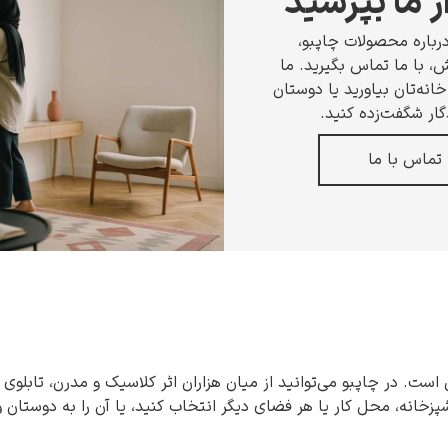
ز ما بپرسید
رباره محصولات چاپبو،
 با ما تماس بگیرید. ما
انه‌تان بیاورید یا دوستان
گار شگفت‌زده کنید.
تماس با ما
 است. در چاپبو می‌توانید از میان هزاران اثر کلاسیک و مدرن، تابلوی 
شپزخانه، محل کار یا هر فضای دیگر انتخاب کنید، یا آن را به دوستان 