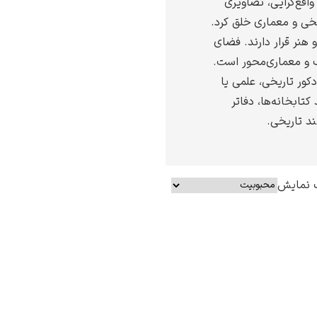
واقع‌گرایی، تصاویری
یخی و معماری خلق کرد.
هنر قرار دارند. فضای
ک و معماری‌محور است.
دکور تاریخی، علمی یا
کتابخانه‌ها، دفاتر
ند تاریخی.
 نمایش