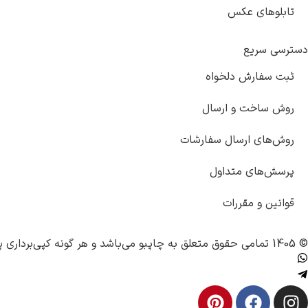
تابلوهای عکس
دسترسی سریع
ثبت سفارش دلخواه
روش ساخت و ارسال
روش‌های ارسال سفارشات
پرسش‌های متداول
قوانین و مقررات
© 1405 تمامی حقوق متعلق به
چاپبو
می‌باشد و هر گونه کپی‌برداری پ