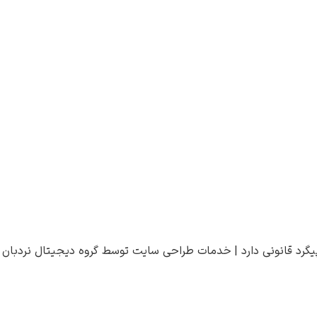
یگرد قانونی دارد |
خدمات طراحی سایت
توسط
گروه دیجیتال نردبان