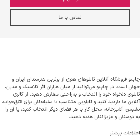
تماس با ما
چاپبو فروشگاه آنلاین تابلوهای هنری از برترین هنرمندان ایران و
جهان است. در چاپبو می‌توانید از میان هزاران اثر کلاسیک و مدرن،
تابلوی دلخواه خود را انتخاب و به‌راحتی سفارش دهید. از گالری
آنلاین ما بازدید کنید و تابلویی متناسب با سلیقه‌تان برای اتاق‌خواب،
نشیمن، آشپزخانه، محل کار یا هر فضای دیگر انتخاب کنید، یا آن را
به دوستان و عزیزانتان هدیه دهید.
اطلاعات بیشتر