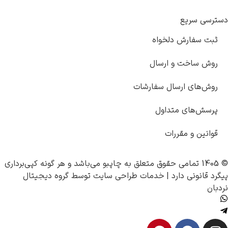
دسترسی سریع
ثبت سفارش دلخواه
روش ساخت و ارسال
روش‌های ارسال سفارشات
پرسش‌های متداول
قوانین و مقررات
© 1405 تمامی حقوق متعلق به
چاپبو
می‌باشد و هر گونه کپی‌برداری
پیگرد قانونی دارد |
خدمات طراحی سایت
توسط
گروه دیجیتال
نردبان