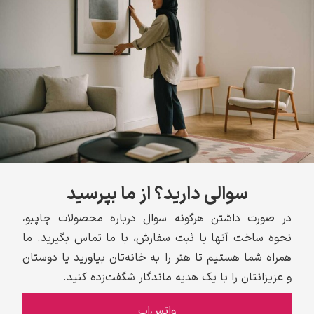
سوالی دارید؟ از ما بپرسید
در صورت داشتن هرگونه سوال درباره محصولات چاپبو،
نحوه ساخت آنها یا ثبت سفارش، با ما تماس بگیرید. ما
همراه شما هستیم تا هنر را به خانه‌تان بیاورید یا دوستان
و عزیزانتان را با یک هدیه ماندگار شگفت‌زده کنید.
واتس‌اپ