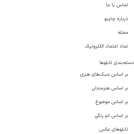
تماس با ما
درباره چاپبو
مجله
نماد اعتماد الکترونیک
دسته‌بندی تابلوها
بر اساس سبک‌های هنری
بر اساس هنرمندان
بر اساس موضوع
بر اساس تم رنگی
تابلوهای عکس