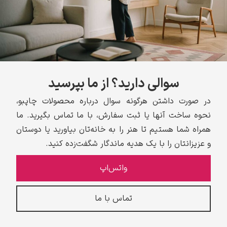
سوالی دارید؟ از ما بپرسید
در صورت داشتن هرگونه سوال درباره محصولات چاپبو،
نحوه ساخت آنها یا ثبت سفارش، با ما تماس بگیرید. ما
همراه شما هستیم تا هنر را به خانه‌تان بیاورید یا دوستان
و عزیزانتان را با یک هدیه ماندگار شگفت‌زده کنید.
واتس‌اپ
تماس با ما