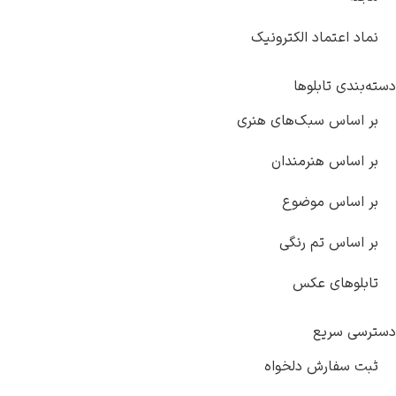
نماد اعتماد الکترونیک
دسته‌بندی تابلوها
بر اساس سبک‌های هنری
بر اساس هنرمندان
بر اساس موضوع
بر اساس تم رنگی
تابلوهای عکس
دسترسی سریع
ثبت سفارش دلخواه