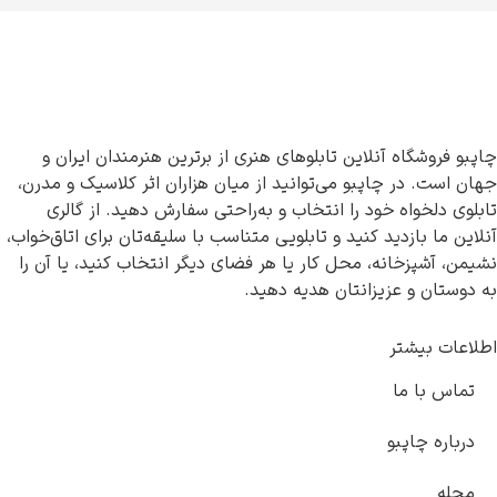
چاپبو فروشگاه آنلاین تابلوهای هنری از برترین هنرمندان ایران و
جهان است. در چاپبو می‌توانید از میان هزاران اثر کلاسیک و مدرن،
تابلوی دلخواه خود را انتخاب و به‌راحتی سفارش دهید. از گالری
آنلاین ما بازدید کنید و تابلویی متناسب با سلیقه‌تان برای اتاق‌خواب،
نشیمن، آشپزخانه، محل کار یا هر فضای دیگر انتخاب کنید، یا آن را
به دوستان و عزیزانتان هدیه دهید.
اطلاعات بیشتر
تماس با ما
درباره چاپبو
مجله