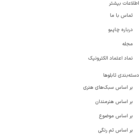
اطلاعات بیشتر
تماس با ما
درباره چاپبو
مجله
نماد اعتماد الکترونیک
دسته‌بندی تابلوها
بر اساس سبک‌های هنری
بر اساس هنرمندان
بر اساس موضوع
بر اساس تم رنگی