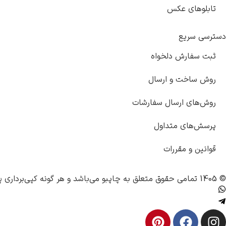
تابلوهای عکس
دسترسی سریع
ثبت سفارش دلخواه
روش ساخت و ارسال
روش‌های ارسال سفارشات
پرسش‌های متداول
قوانین و مقررات
© 1405 تمامی حقوق متعلق به
چاپبو
می‌باشد و هر گونه کپی‌برداری پ