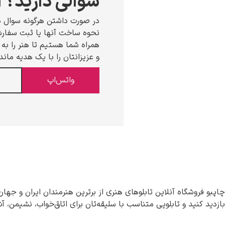
سوالی دارید؟ ا
در صورت داشتن هرگونه سوال د
نحوه ساخت آنها یا ثبت سفارش،
همراه شما هستیم تا هنر را به خ
و عزیزانتان را با یک هدیه ماند
واتس‌اپ
چاپبو فروشگاه آنلاین تابلوهای هنری از برترین هنرمندان ایران و جهان
بازدید کنید و تابلویی متناسب با سلیقه‌تان برای اتاق‌خواب، نشیمن، آ