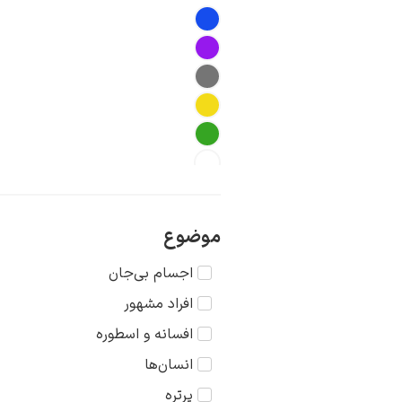
موضوع
اجسام بی‌جان
افراد مشهور
افسانه و اسطوره
انسان‌ها
پرتره