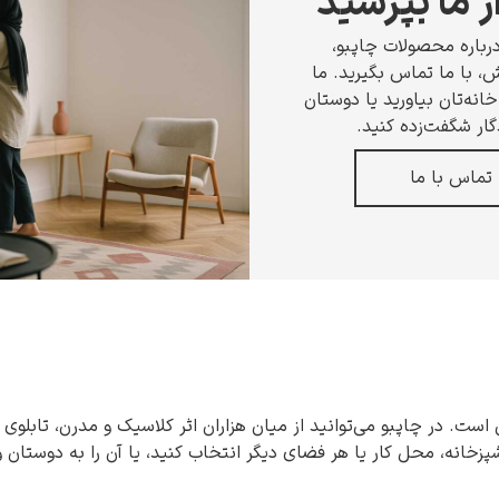
ز ما بپرسید
رباره محصولات چاپبو،
 با ما تماس بگیرید. ما
انه‌تان بیاورید یا دوستان
گار شگفت‌زده کنید.
تماس با ما
 است. در چاپبو می‌توانید از میان هزاران اثر کلاسیک و مدرن، تابلوی 
شپزخانه، محل کار یا هر فضای دیگر انتخاب کنید، یا آن را به دوستان 