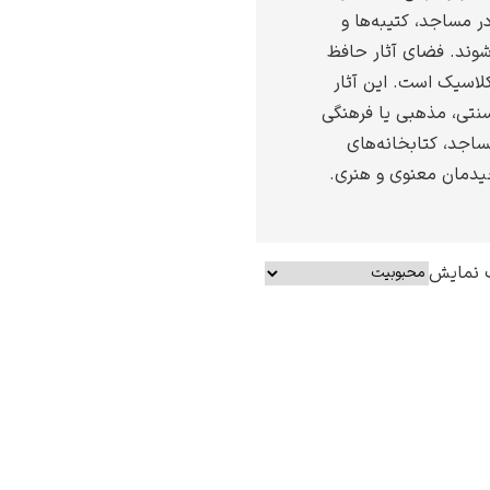
در مساجد، کتیبه‌ها و
ند. فضای آثار حافظ
لاسیک است. این آثار
نتی، مذهبی یا فرهنگی
ساجد، کتابخانه‌های
چیدمان معنوی و هنری.
 نمایش