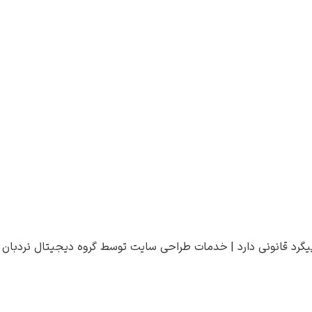
یگرد قانونی دارد |
خدمات طراحی سایت
توسط
گروه دیجیتال نردبان