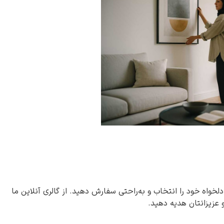
دلخواه خود را انتخاب و به‌راحتی سفارش دهید. از گالری آنلاین ما
و عزیزانتان هدیه دهید.