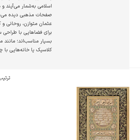
اسلامی به‌شمار می‌آیند و 
گوستاو کلیمت
صفحات مذهبی دیده می‌شو
عثمان متوازن، روحانی و ک
برای فضاهایی با طراحی س
بسیار مناسب‌اند؛ مانند م
کلاسیک یا خانه‌هایی با 
ادوارد مونک
ترتیب
کامی پیسارو
ادوارد هاپر