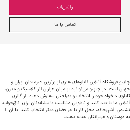
واتس‌اپ
تماس با ما
چاپبو فروشگاه آنلاین تابلوهای هنری از برترین هنرمندان ایران و
جهان است. در چاپبو می‌توانید از میان هزاران اثر کلاسیک و مدرن،
تابلوی دلخواه خود را انتخاب و به‌راحتی سفارش دهید. از گالری
آنلاین ما بازدید کنید و تابلویی متناسب با سلیقه‌تان برای اتاق‌خواب،
نشیمن، آشپزخانه، محل کار یا هر فضای دیگر انتخاب کنید، یا آن را
به دوستان و عزیزانتان هدیه دهید.