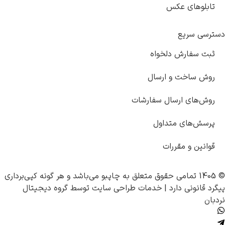
تابلوهای عکس
دسترسی سریع
ثبت سفارش دلخواه
روش ساخت و ارسال
روش‌های ارسال سفارشات
پرسش‌های متداول
قوانین و مقررات
© 1405 تمامی حقوق متعلق به
چاپبو
می‌باشد و هر گونه کپی‌برداری
پیگرد قانونی دارد |
خدمات طراحی سایت
توسط
گروه دیجیتال
نردبان