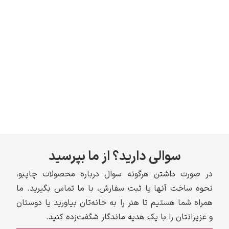
سوالی دارید؟ از ما بپرسید
در صورت داشتن هرگونه سوال درباره محصولات چاپبو،
نحوه ساخت آنها یا ثبت سفارش، با ما تماس بگیرید. ما
همراه شما هستیم تا هنر را به خانه‌تان بیاورید یا دوستان
و عزیزانتان را با یک هدیه ماندگار شگفت‌زده کنید.