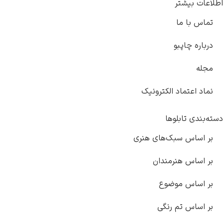
اطلاعات بیشتر
تماس با ما
درباره چاپبو
مجله
نماد اعتماد الکترونیک
دسته‌بندی تابلوها
بر اساس سبک‌های هنری
بر اساس هنرمندان
بر اساس موضوع
بر اساس تم رنگی