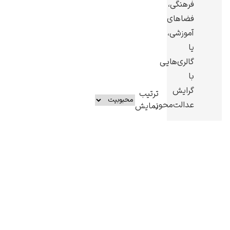
فرهنگی،
فضاهای
آموزشی،
یا
گالری‌هایی
با
گرایش
ترتیب
عدالت‌محور.
نمایش