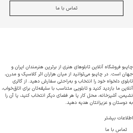
تماس با ما
چاپبو فروشگاه آنلاین تابلوهای هنری از برترین هنرمندان ایران و
جهان است. در چاپبو می‌توانید از میان هزاران اثر کلاسیک و مدرن،
تابلوی دلخواه خود را انتخاب و به‌راحتی سفارش دهید. از گالری
آنلاین ما بازدید کنید و تابلویی متناسب با سلیقه‌تان برای اتاق‌خواب،
نشیمن، آشپزخانه، محل کار یا هر فضای دیگر انتخاب کنید، یا آن را
به دوستان و عزیزانتان هدیه دهید.
اطلاعات بیشتر
تماس با ما