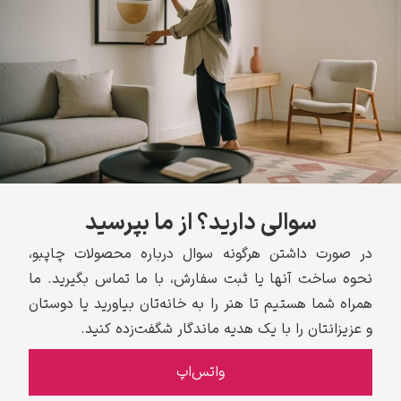
سوالی دارید؟ از ما بپرسید
در صورت داشتن هرگونه سوال درباره محصولات چاپبو،
نحوه ساخت آنها یا ثبت سفارش، با ما تماس بگیرید. ما
همراه شما هستیم تا هنر را به خانه‌تان بیاورید یا دوستان
و عزیزانتان را با یک هدیه ماندگار شگفت‌زده کنید.
واتس‌اپ