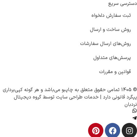
دسترسی سریع
ثبت سفارش دلخواه
روش ساخت و ارسال
روش‌های ارسال سفارشات
پرسش‌های متداول
قوانین و مقررات
© 1405 تمامی حقوق متعلق به
چاپبو
می‌باشد و هر گونه کپی‌برداری
پیگرد قانونی دارد |
خدمات طراحی سایت
توسط
گروه دیجیتال
نردبان