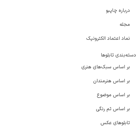
درباره چاپبو
مجله
نماد اعتماد الکترونیک
دسته‌بندی تابلوها
بر اساس سبک‌های هنری
بر اساس هنرمندان
بر اساس موضوع
بر اساس تم رنگی
تابلوهای عکس