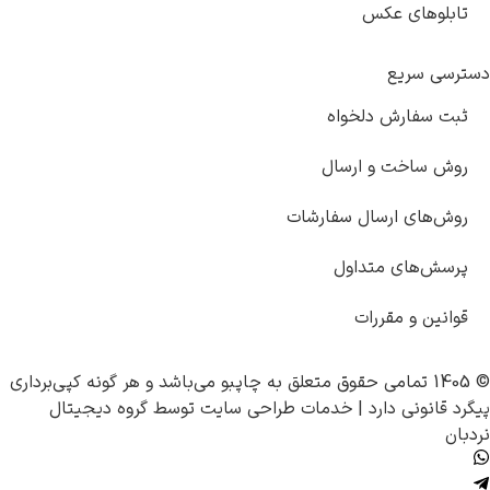
تابلوهای عکس
دسترسی سریع
ثبت سفارش دلخواه
روش ساخت و ارسال
روش‌های ارسال سفارشات
پرسش‌های متداول
قوانین و مقررات
© 1405 تمامی حقوق متعلق به
چاپبو
می‌باشد و هر گونه کپی‌برداری
پیگرد قانونی دارد |
خدمات طراحی سایت
توسط
گروه دیجیتال
نردبان