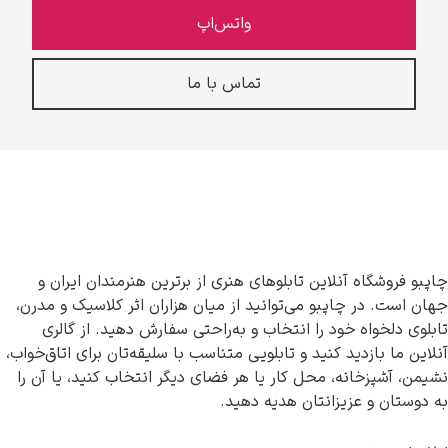
واتس‌اپ
تماس با ما
چاپبو فروشگاه آنلاین تابلوهای هنری از برترین هنرمندان ایران و
جهان است. در چاپبو می‌توانید از میان هزاران اثر کلاسیک و مدرن،
تابلوی دلخواه خود را انتخاب و به‌راحتی سفارش دهید. از گالری
آنلاین ما بازدید کنید و تابلویی متناسب با سلیقه‌تان برای اتاق‌خواب،
نشیمن، آشپزخانه، محل کار یا هر فضای دیگر انتخاب کنید، یا آن را
به دوستان و عزیزانتان هدیه دهید.