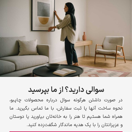
سوالی دارید؟ از ما بپرسید
در صورت داشتن هرگونه سوال درباره محصولات چاپبو،
نحوه ساخت آنها یا ثبت سفارش، با ما تماس بگیرید. ما
همراه شما هستیم تا هنر را به خانه‌تان بیاورید یا دوستان
و عزیزانتان را با یک هدیه ماندگار شگفت‌زده کنید.