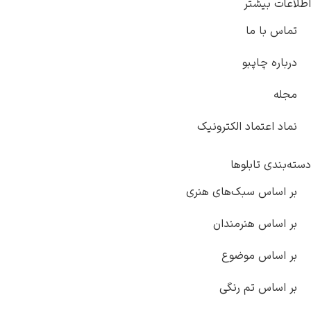
اطلاعات بیشتر
تماس با ما
درباره چاپبو
مجله
نماد اعتماد الکترونیک
دسته‌بندی تابلوها
بر اساس سبک‌های هنری
بر اساس هنرمندان
بر اساس موضوع
بر اساس تم رنگی