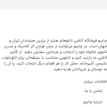
چاپبو فروشگاه آنلاین تابلوهای هنری از برترین هنرمندان ایران و
جهان است. در چاپبو می‌توانید از میان هزاران اثر کلاسیک و مدرن،
تابلوی دلخواه خود را انتخاب و به‌راحتی سفارش دهید. از گالری
آنلاین ما بازدید کنید و تابلویی متناسب با سلیقه‌تان برای اتاق‌خواب،
نشیمن، آشپزخانه، محل کار یا هر فضای دیگر انتخاب کنید، یا آن را
به دوستان و عزیزانتان هدیه دهید.
اطلاعات بیشتر
تماس با ما
درباره چاپبو