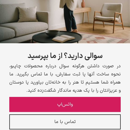
سوالی دارید؟ از ما بپرسید
در صورت داشتن هرگونه سوال درباره محصولات چاپبو،
نحوه ساخت آنها یا ثبت سفارش، با ما تماس بگیرید. ما
همراه شما هستیم تا هنر را به خانه‌تان بیاورید یا دوستان
و عزیزانتان را با یک هدیه ماندگار شگفت‌زده کنید.
واتس‌اپ
تماس با ما