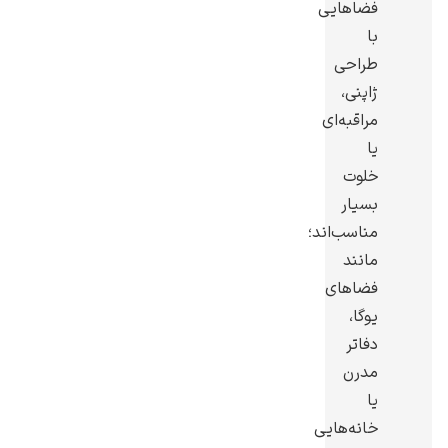
فضاهایی
با
طراحی
ژاپنی،
مراقبه‌ای
یا
خلوت
بسیار
مناسب‌اند؛
مانند
فضاهای
یوگا،
دفاتر
مدرن
یا
خانه‌هایی