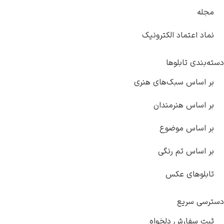
مجله
نماد اعتماد الکترونیک
دسته‌بندی تابلوها
بر اساس سبک‌های هنری
بر اساس هنرمندان
بر اساس موضوع
بر اساس تم رنگی
تابلوهای عکس
دسترسی سریع
ثبت سفارش دلخواه