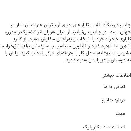
چاپبو فروشگاه آنلاین تابلوهای هنری از برترین هنرمندان ایران و
جهان است. در چاپبو می‌توانید از میان هزاران اثر کلاسیک و مدرن،
تابلوی دلخواه خود را انتخاب و به‌راحتی سفارش دهید. از گالری
آنلاین ما بازدید کنید و تابلویی متناسب با سلیقه‌تان برای اتاق‌خواب،
نشیمن، آشپزخانه، محل کار یا هر فضای دیگر انتخاب کنید، یا آن را
به دوستان و عزیزانتان هدیه دهید.
اطلاعات بیشتر
تماس با ما
درباره چاپبو
مجله
نماد اعتماد الکترونیک