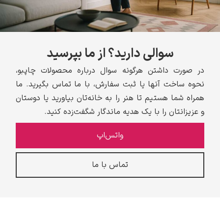
سوالی دارید؟ از ما بپرسید
در صورت داشتن هرگونه سوال درباره محصولات چاپبو،
نحوه ساخت آنها یا ثبت سفارش، با ما تماس بگیرید. ما
همراه شما هستیم تا هنر را به خانه‌تان بیاورید یا دوستان
و عزیزانتان را با یک هدیه ماندگار شگفت‌زده کنید.
واتس‌اپ
تماس با ما