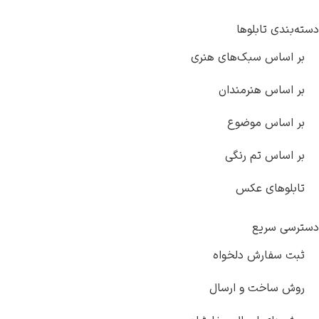
دسته‌بندی تابلوها
بر اساس سبک‌های هنری
بر اساس هنرمندان
بر اساس موضوع
بر اساس تم رنگی
تابلوهای عکس
دسترسی سریع
ثبت سفارش دلخواه
روش ساخت و ارسال