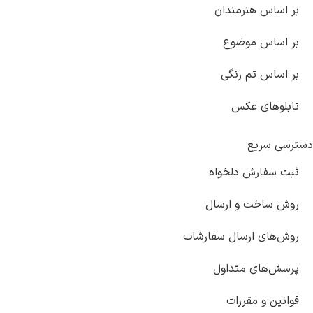
بر اساس هنرمندان
بر اساس موضوع
بر اساس تم رنگی
تابلوهای عکس
دسترسی سریع
ثبت سفارش دلخواه
روش ساخت و ارسال
روش‌های ارسال سفارشات
پرسش‌های متداول
قوانین و مقررات