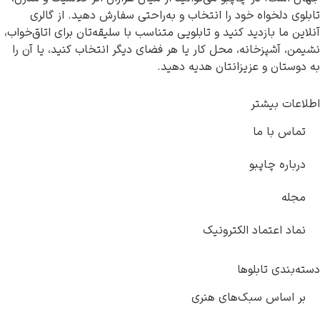
تابلوی دلخواه خود را انتخاب و به‌راحتی سفارش دهید. از گالری
آنلاین ما بازدید کنید و تابلویی متناسب با سلیقه‌تان برای اتاق‌خواب،
نشیمن، آشپزخانه، محل کار یا هر فضای دیگر انتخاب کنید، یا آن را
به دوستان و عزیزانتان هدیه دهید.
اطلاعات بیشتر
تماس با ما
درباره چاپبو
مجله
نماد اعتماد الکترونیک
دسته‌بندی تابلوها
بر اساس سبک‌های هنری