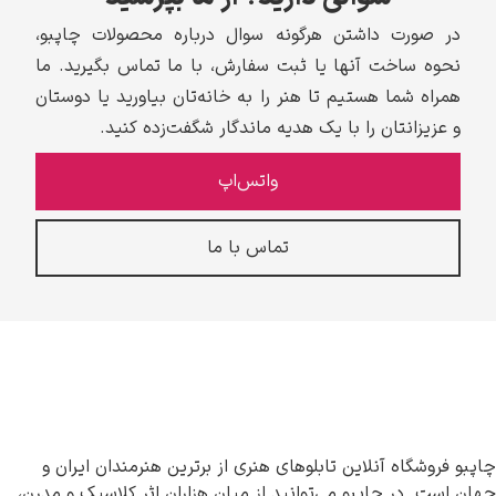
در صورت داشتن هرگونه سوال درباره محصولات چاپبو،
نحوه ساخت آنها یا ثبت سفارش، با ما تماس بگیرید. ما
همراه شما هستیم تا هنر را به خانه‌تان بیاورید یا دوستان
و عزیزانتان را با یک هدیه ماندگار شگفت‌زده کنید.
واتس‌اپ
تماس با ما
چاپبو فروشگاه آنلاین تابلوهای هنری از برترین هنرمندان ایران و
جهان است. در چاپبو می‌توانید از میان هزاران اثر کلاسیک و مدرن،