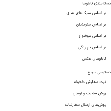
دسته‌بندی تابلوها
بر اساس سبک‌های هنری
بر اساس هنرمندان
بر اساس موضوع
بر اساس تم رنگی
تابلوهای عکس
دسترسی سریع
ثبت سفارش دلخواه
روش ساخت و ارسال
روش‌های ارسال سفارشات