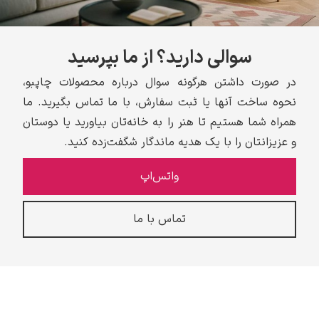
سوالی دارید؟ از ما بپرسید
در صورت داشتن هرگونه سوال درباره محصولات چاپبو،
نحوه ساخت آنها یا ثبت سفارش، با ما تماس بگیرید. ما
همراه شما هستیم تا هنر را به خانه‌تان بیاورید یا دوستان
و عزیزانتان را با یک هدیه ماندگار شگفت‌زده کنید.
واتس‌اپ
تماس با ما