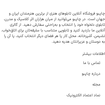
چاپبو فروشگاه آنلاین تابلوهای هنری از برترین هنرمندان ایران و
جهان است. در چاپبو می‌توانید از میان هزاران اثر کلاسیک و مدرن،
تابلوی دلخواه خود را انتخاب و به‌راحتی سفارش دهید. از گالری
آنلاین ما بازدید کنید و تابلویی متناسب با سلیقه‌تان برای اتاق‌خواب،
نشیمن، آشپزخانه، محل کار یا هر فضای دیگر انتخاب کنید، یا آن را
به دوستان و عزیزانتان هدیه دهید.
اطلاعات بیشتر
تماس با ما
درباره چاپبو
مجله
نماد اعتماد الکترونیک