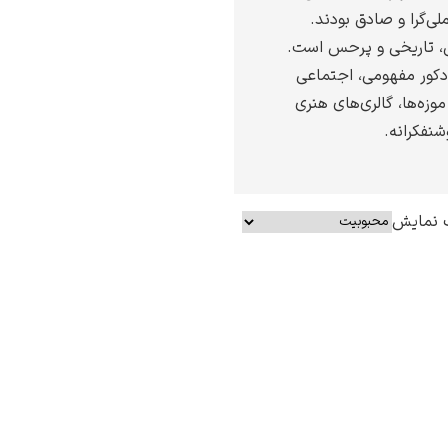
ی‌گرا و صادق بودند.
ی، تاریخی و پرحس است.
 دکور مفهومی، اجتماعی
موزه‌ها، گالری‌های هنری
نفکرانه.
 نمایش