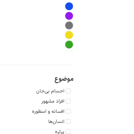
موضوع
اجسام بی‌جان
افراد مشهور
افسانه و اسطوره
انسان‌ها
پرتره