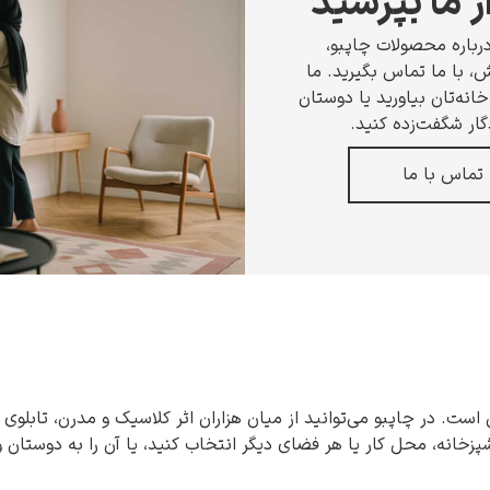
ز ما بپرسید
رباره محصولات چاپبو،
 با ما تماس بگیرید. ما
انه‌تان بیاورید یا دوستان
گار شگفت‌زده کنید.
تماس با ما
 است. در چاپبو می‌توانید از میان هزاران اثر کلاسیک و مدرن، تابلوی 
شپزخانه، محل کار یا هر فضای دیگر انتخاب کنید، یا آن را به دوستان 