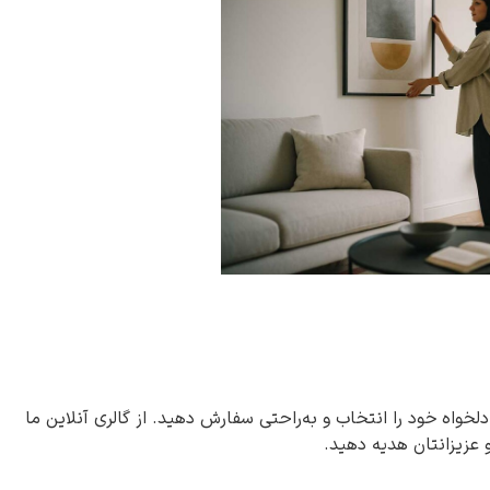
دلخواه خود را انتخاب و به‌راحتی سفارش دهید. از گالری آنلاین ما
و عزیزانتان هدیه دهید.