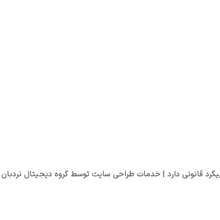
یگرد قانونی دارد |
خدمات طراحی سایت
توسط
گروه دیجیتال نردبان