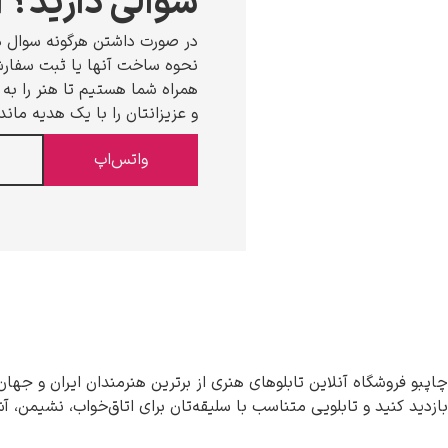
سوالی دارید؟ ا
در صورت داشتن هرگونه سوال د
نحوه ساخت آنها یا ثبت سفارش،
همراه شما هستیم تا هنر را به خ
و عزیزانتان را با یک هدیه ماند
واتس‌اپ
چاپبو فروشگاه آنلاین تابلوهای هنری از برترین هنرمندان ایران و جهان
بازدید کنید و تابلویی متناسب با سلیقه‌تان برای اتاق‌خواب، نشیمن، آ