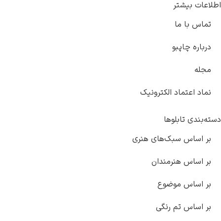
اطلاعات بیشتر
تماس با ما
درباره چاپبو
مجله
نماد اعتماد الکترونیک
دسته‌بندی تابلوها
بر اساس سبک‌های هنری
بر اساس هنرمندان
بر اساس موضوع
بر اساس تم رنگی