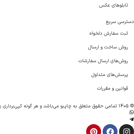
تابلوهای عکس
دسترسی سریع
ثبت سفارش دلخواه
روش ساخت و ارسال
روش‌های ارسال سفارشات
پرسش‌های متداول
قوانین و مقررات
© 1405 تمامی حقوق متعلق به
چاپبو
می‌باشد و هر گونه کپی‌برداری پ