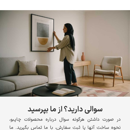
سوالی دارید؟ از ما بپرسید
در صورت داشتن هرگونه سوال درباره محصولات چاپبو،
نحوه ساخت آنها یا ثبت سفارش، با ما تماس بگیرید. ما