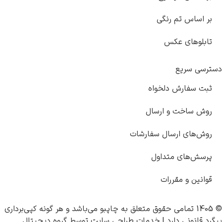
بر اساس تم رنگی
تابلوهای عکس
دسترسی سریع
ثبت سفارش دلخواه
روش ساخت و ارسال
روش‌های ارسال سفارشات
پرسش‌های متداول
قوانین و مقررات
© 1405 تمامی حقوق متعلق به
چاپبو
می‌باشد و هر گونه کپی‌برداری
پیگرد قانونی دارد |
خدمات طراحی سایت
توسط
گروه دیجیتال