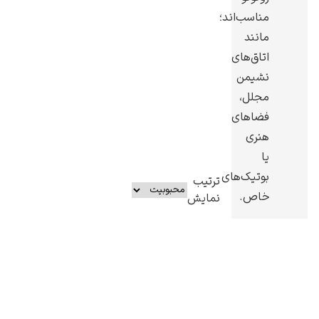
مناسب‌اند؛
مانند
اتاق‌های
نشیمن
مجلل،
فضاهای
هنری
یا
بوتیک‌های
ترتیب
خاص.
نمایش