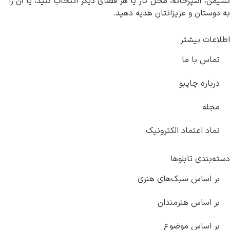
نشیمن، آشپزخانه، محل کار یا هر فضای دیگر انتخاب کنید، یا آن را
به دوستان و عزیزانتان هدیه دهید.
اطلاعات بیشتر
تماس با ما
درباره چاپبو
مجله
نماد اعتماد الکترونیک
دسته‌بندی تابلوها
بر اساس سبک‌های هنری
بر اساس هنرمندان
بر اساس موضوع