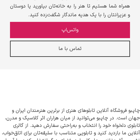
همراه شما هستیم تا هنر را به خانه‌تان بیاورید یا دوستان
و عزیزانتان را با یک هدیه ماندگار شگفت‌زده کنید.
واتس‌اپ
تماس با ما
چاپبو فروشگاه آنلاین تابلوهای هنری از برترین هنرمندان ایران و
جهان است. در چاپبو می‌توانید از میان هزاران اثر کلاسیک و مدرن،
تابلوی دلخواه خود را انتخاب و به‌راحتی سفارش دهید. از گالری
آنلاین ما بازدید کنید و تابلویی متناسب با سلیقه‌تان برای اتاق‌خواب،