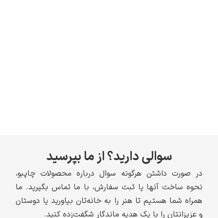
سوالی دارید؟ از ما بپرسید
در صورت داشتن هرگونه سوال درباره محصولات چاپبو،
نحوه ساخت آنها یا ثبت سفارش، با ما تماس بگیرید. ما
همراه شما هستیم تا هنر را به خانه‌تان بیاورید یا دوستان
و عزیزانتان را با یک هدیه ماندگار شگفت‌زده کنید.