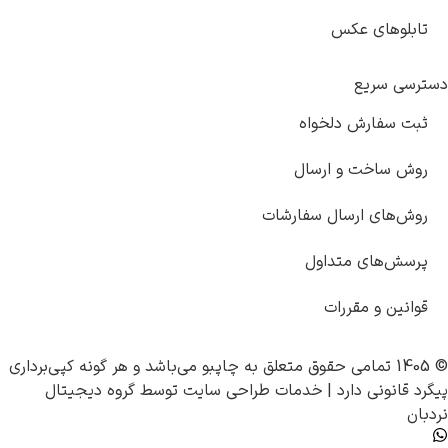
تابلوهای عکس
دسترسی سریع
ثبت سفارش دلخواه
روش ساخت و ارسال
روش‌های ارسال سفارشات
پرسش‌های متداول
قوانین و مقررات
© 1405 تمامی حقوق متعلق به
چاپبو
می‌باشد و هر گونه کپی‌برداری
پیگرد قانونی دارد |
خدمات طراحی سایت
توسط
گروه دیجیتال
نردبان