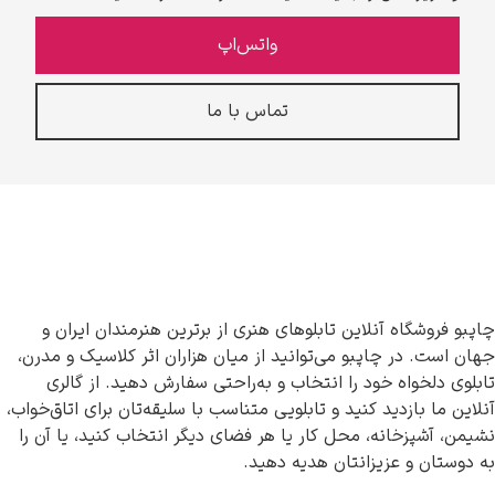
واتس‌اپ
تماس با ما
چاپبو فروشگاه آنلاین تابلوهای هنری از برترین هنرمندان ایران و
جهان است. در چاپبو می‌توانید از میان هزاران اثر کلاسیک و مدرن،
تابلوی دلخواه خود را انتخاب و به‌راحتی سفارش دهید. از گالری
آنلاین ما بازدید کنید و تابلویی متناسب با سلیقه‌تان برای اتاق‌خواب،
نشیمن، آشپزخانه، محل کار یا هر فضای دیگر انتخاب کنید، یا آن را
به دوستان و عزیزانتان هدیه دهید.