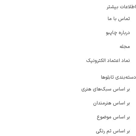
اطلاعات بیشتر
تماس با ما
درباره چاپبو
مجله
نماد اعتماد الکترونیک
دسته‌بندی تابلوها
بر اساس سبک‌های هنری
بر اساس هنرمندان
بر اساس موضوع
بر اساس تم رنگی