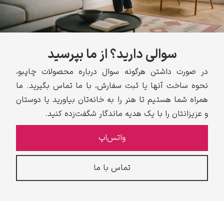
سوالی دارید؟ از ما بپرسید
در صورت داشتن هرگونه سوال درباره محصولات چاپبو،
نحوه ساخت آنها یا ثبت سفارش، با ما تماس بگیرید. ما
همراه شما هستیم تا هنر را به خانه‌تان بیاورید یا دوستان
و عزیزانتان را با یک هدیه ماندگار شگفت‌زده کنید.
واتس‌اپ
تماس با ما