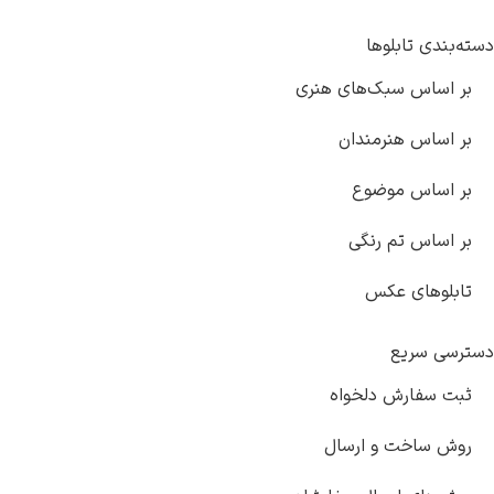
دسته‌بندی تابلوها
بر اساس سبک‌های هنری
بر اساس هنرمندان
بر اساس موضوع
بر اساس تم رنگی
تابلوهای عکس
دسترسی سریع
ثبت سفارش دلخواه
روش ساخت و ارسال