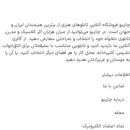
چاپبو فروشگاه آنلاین تابلوهای هنری از برترین هنرمندان ایران و
جهان است. در چاپبو می‌توانید از میان هزاران اثر کلاسیک و مدرن،
تابلوی دلخواه خود را انتخاب و به‌راحتی سفارش دهید. از گالری
آنلاین ما بازدید کنید و تابلویی متناسب با سلیقه‌تان برای اتاق‌خواب،
نشیمن، آشپزخانه، محل کار یا هر فضای دیگر انتخاب کنید، یا آن را
به دوستان و عزیزانتان هدیه دهید.
اطلاعات بیشتر
تماس با ما
درباره چاپبو
مجله
نماد اعتماد الکترونیک