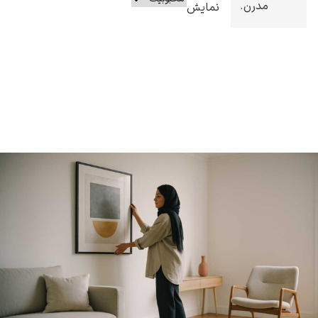
مدرن.
نمایش