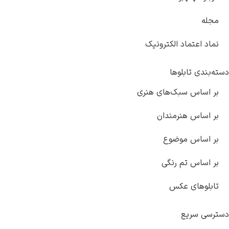
مجله
نماد اعتماد الکترونیک
دسته‌بندی تابلوها
بر اساس سبک‌های هنری
بر اساس هنرمندان
بر اساس موضوع
بر اساس تم رنگی
تابلوهای عکس
دسترسی سریع