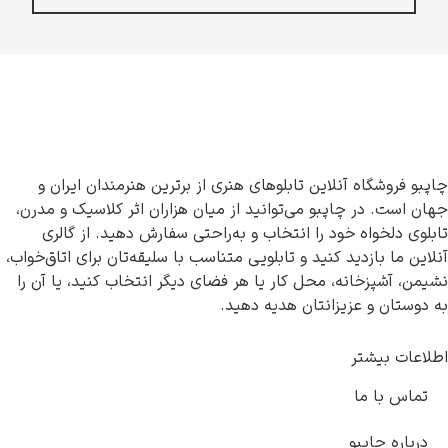
چاپبو فروشگاه آنلاین تابلوهای هنری از برترین هنرمندان ایران و
جهان است. در چاپبو می‌توانید از میان هزاران اثر کلاسیک و مدرن،
تابلوی دلخواه خود را انتخاب و به‌راحتی سفارش دهید. از گالری
آنلاین ما بازدید کنید و تابلویی متناسب با سلیقه‌تان برای اتاق‌خواب،
نشیمن، آشپزخانه، محل کار یا هر فضای دیگر انتخاب کنید، یا آن را
به دوستان و عزیزانتان هدیه دهید.
اطلاعات بیشتر
تماس با ما
درباره چاپبو