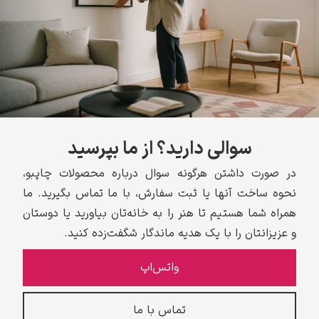
سوالی دارید؟ از ما بپرسید
در صورت داشتن هرگونه سوال درباره محصولات چاپبو،
نحوه ساخت آنها یا ثبت سفارش، با ما تماس بگیرید. ما
همراه شما هستیم تا هنر را به خانه‌تان بیاورید یا دوستان
و عزیزانتان را با یک هدیه ماندگار شگفت‌زده کنید.
واتس‌اپ
تماس با ما