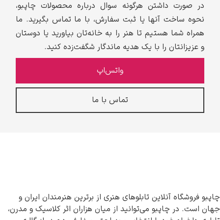
در صورت داشتن هرگونه سوال درباره محصولات چاپبو،
نحوه ساخت آنها یا ثبت سفارش، با ما تماس بگیرید. ما
همراه شما هستیم تا هنر را به خانه‌تان بیاورید یا دوستان
و عزیزانتان را با یک هدیه ماندگار شگفت‌زده کنید.
واتس‌اپ
تماس با ما
چاپبو فروشگاه آنلاین تابلوهای هنری از برترین هنرمندان ایران و
جهان است. در چاپبو می‌توانید از میان هزاران اثر کلاسیک و مدرن،