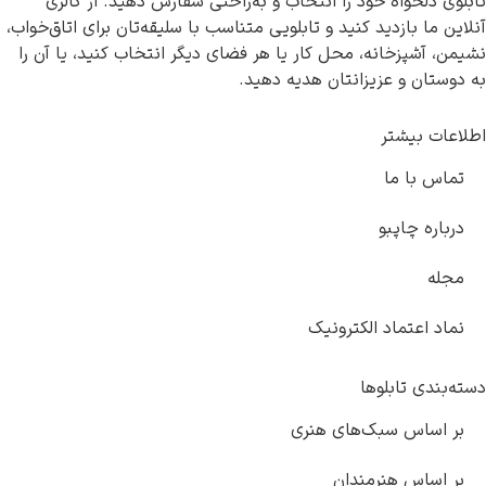
تابلوی دلخواه خود را انتخاب و به‌راحتی سفارش دهید. از گالری
آنلاین ما بازدید کنید و تابلویی متناسب با سلیقه‌تان برای اتاق‌خواب،
نشیمن، آشپزخانه، محل کار یا هر فضای دیگر انتخاب کنید، یا آن را
به دوستان و عزیزانتان هدیه دهید.
اطلاعات بیشتر
تماس با ما
درباره چاپبو
مجله
نماد اعتماد الکترونیک
دسته‌بندی تابلوها
بر اساس سبک‌های هنری
بر اساس هنرمندان