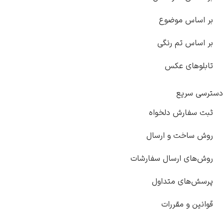
بر اساس موضوع
بر اساس تم رنگی
تابلوهای عکس
دسترسی سریع
ثبت سفارش دلخواه
روش ساخت و ارسال
روش‌های ارسال سفارشات
پرسش‌های متداول
قوانین و مقررات