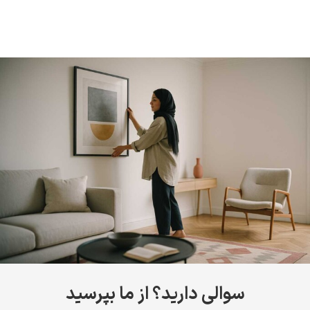
سوالی دارید؟ از ما بپرسید