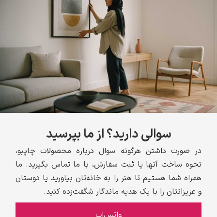
سوالی دارید؟ از ما بپرسید
در صورت داشتن هرگونه سوال درباره محصولات چاپبو،
نحوه ساخت آنها یا ثبت سفارش، با ما تماس بگیرید. ما
همراه شما هستیم تا هنر را به خانه‌تان بیاورید یا دوستان
و عزیزانتان را با یک هدیه ماندگار شگفت‌زده کنید.
واتس‌اپ