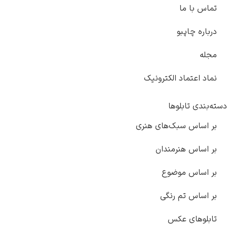
تماس با ما
درباره چاپبو
مجله
نماد اعتماد الکترونیک
دسته‌بندی تابلوها
بر اساس سبک‌های هنری
بر اساس هنرمندان
بر اساس موضوع
بر اساس تم رنگی
تابلوهای عکس