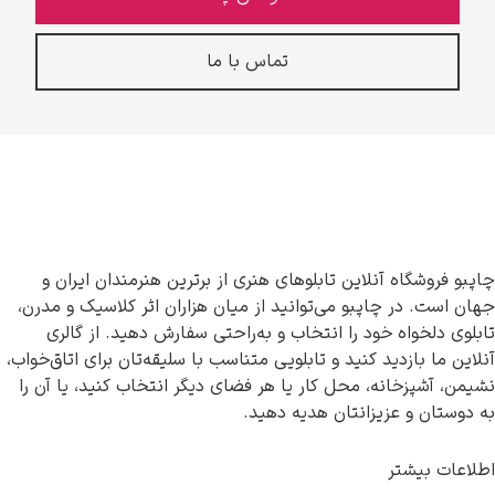
تماس با ما
چاپبو فروشگاه آنلاین تابلوهای هنری از برترین هنرمندان ایران و
جهان است. در چاپبو می‌توانید از میان هزاران اثر کلاسیک و مدرن،
تابلوی دلخواه خود را انتخاب و به‌راحتی سفارش دهید. از گالری
آنلاین ما بازدید کنید و تابلویی متناسب با سلیقه‌تان برای اتاق‌خواب،
نشیمن، آشپزخانه، محل کار یا هر فضای دیگر انتخاب کنید، یا آن را
به دوستان و عزیزانتان هدیه دهید.
اطلاعات بیشتر