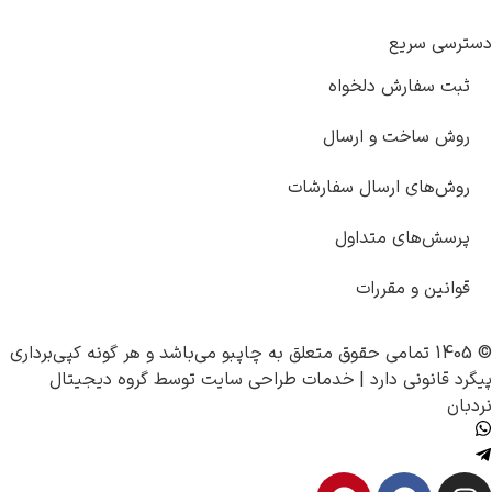
دسترسی سریع
ثبت سفارش دلخواه
روش ساخت و ارسال
روش‌های ارسال سفارشات
پرسش‌های متداول
قوانین و مقررات
© 1405 تمامی حقوق متعلق به
چاپبو
می‌باشد و هر گونه کپی‌برداری
پیگرد قانونی دارد |
خدمات طراحی سایت
توسط
گروه دیجیتال
نردبان