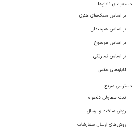
دسته‌بندی تابلوها
بر اساس سبک‌های هنری
بر اساس هنرمندان
بر اساس موضوع
بر اساس تم رنگی
تابلوهای عکس
دسترسی سریع
ثبت سفارش دلخواه
روش ساخت و ارسال
روش‌های ارسال سفارشات