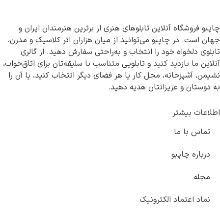
چاپبو فروشگاه آنلاین تابلوهای هنری از برترین هنرمندان ایران و
جهان است. در چاپبو می‌توانید از میان هزاران اثر کلاسیک و مدرن،
تابلوی دلخواه خود را انتخاب و به‌راحتی سفارش دهید. از گالری
آنلاین ما بازدید کنید و تابلویی متناسب با سلیقه‌تان برای اتاق‌خواب،
نشیمن، آشپزخانه، محل کار یا هر فضای دیگر انتخاب کنید، یا آن را
به دوستان و عزیزانتان هدیه دهید.
اطلاعات بیشتر
تماس با ما
درباره چاپبو
مجله
نماد اعتماد الکترونیک