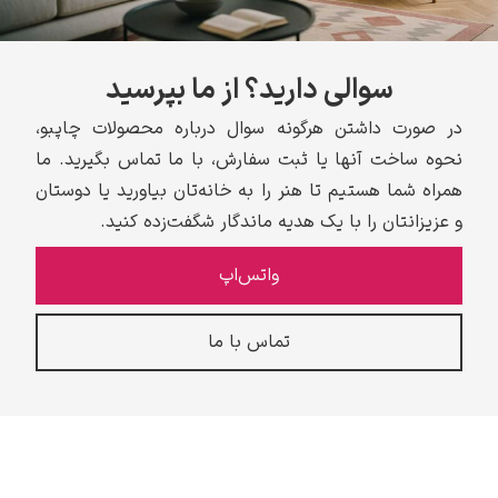
سوالی دارید؟ از ما بپرسید
در صورت داشتن هرگونه سوال درباره محصولات چاپبو،
نحوه ساخت آنها یا ثبت سفارش، با ما تماس بگیرید. ما
همراه شما هستیم تا هنر را به خانه‌تان بیاورید یا دوستان
و عزیزانتان را با یک هدیه ماندگار شگفت‌زده کنید.
واتس‌اپ
تماس با ما