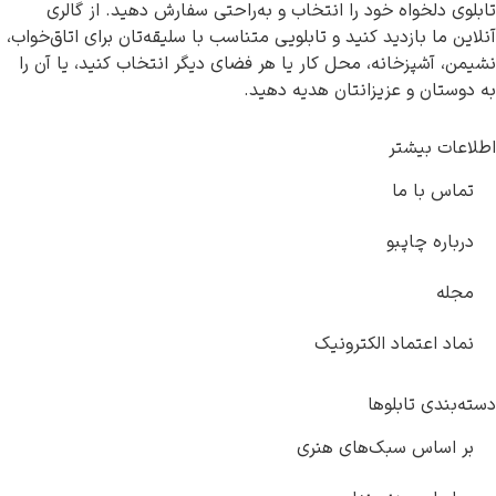
تابلوی دلخواه خود را انتخاب و به‌راحتی سفارش دهید. از گالری
آنلاین ما بازدید کنید و تابلویی متناسب با سلیقه‌تان برای اتاق‌خواب،
نشیمن، آشپزخانه، محل کار یا هر فضای دیگر انتخاب کنید، یا آن را
به دوستان و عزیزانتان هدیه دهید.
اطلاعات بیشتر
تماس با ما
درباره چاپبو
مجله
نماد اعتماد الکترونیک
دسته‌بندی تابلوها
بر اساس سبک‌های هنری