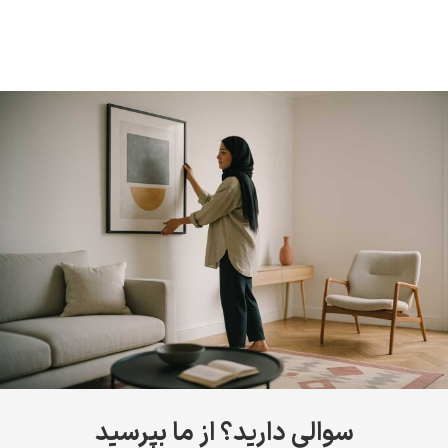
سوالی دارید؟ از ما بپرسید