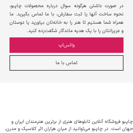
در صورت داشتن هرگونه سوال درباره محصولات چاپبو،
نحوه ساخت آنها یا ثبت سفارش، با ما تماس بگیرید. ما
همراه شما هستیم تا هنر را به خانه‌تان بیاورید یا دوستان
و عزیزانتان را با یک هدیه ماندگار شگفت‌زده کنید.
واتس‌اپ
تماس با ما
چاپبو فروشگاه آنلاین تابلوهای هنری از برترین هنرمندان ایران و
جهان است. در چاپبو می‌توانید از میان هزاران اثر کلاسیک و مدرن،