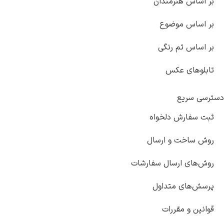
بر اساس هنرمندان
بر اساس موضوع
بر اساس تم رنگی
تابلوهای عکس
دسترسی سریع
ثبت سفارش دلخواه
روش ساخت و ارسال
روش‌های ارسال سفارشات
پرسش‌های متداول
قوانین و مقررات