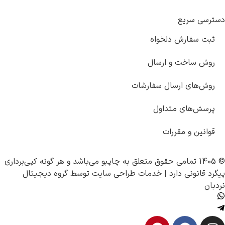
دسترسی سریع
ثبت سفارش دلخواه
روش ساخت و ارسال
روش‌های ارسال سفارشات
پرسش‌های متداول
قوانین و مقررات
© 1405 تمامی حقوق متعلق به
چاپبو
می‌باشد و هر گونه کپی‌برداری
پیگرد قانونی دارد |
خدمات طراحی سایت
توسط
گروه دیجیتال
نردبان