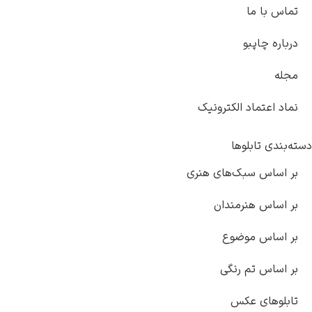
تماس با ما
درباره چاپبو
مجله
نماد اعتماد الکترونیک
دسته‌بندی تابلوها
بر اساس سبک‌های هنری
بر اساس هنرمندان
بر اساس موضوع
بر اساس تم رنگی
تابلوهای عکس