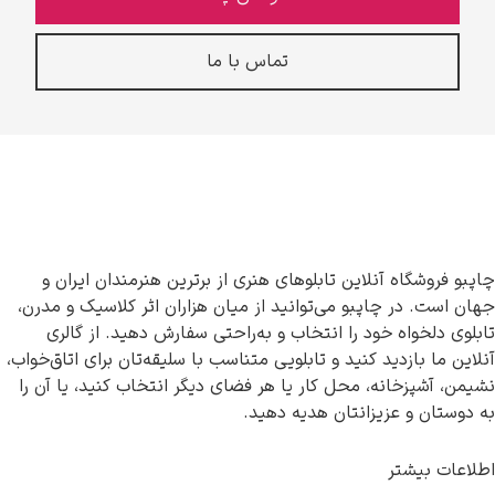
تماس با ما
چاپبو فروشگاه آنلاین تابلوهای هنری از برترین هنرمندان ایران و
جهان است. در چاپبو می‌توانید از میان هزاران اثر کلاسیک و مدرن،
تابلوی دلخواه خود را انتخاب و به‌راحتی سفارش دهید. از گالری
آنلاین ما بازدید کنید و تابلویی متناسب با سلیقه‌تان برای اتاق‌خواب،
نشیمن، آشپزخانه، محل کار یا هر فضای دیگر انتخاب کنید، یا آن را
به دوستان و عزیزانتان هدیه دهید.
اطلاعات بیشتر