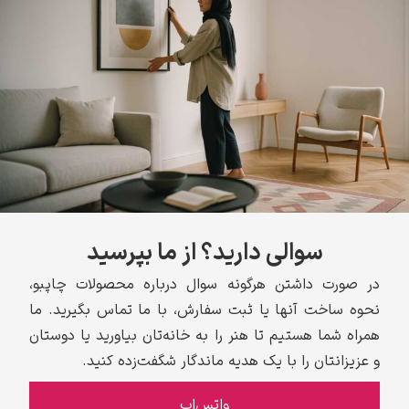
سوالی دارید؟ از ما بپرسید
در صورت داشتن هرگونه سوال درباره محصولات چاپبو،
نحوه ساخت آنها یا ثبت سفارش، با ما تماس بگیرید. ما
همراه شما هستیم تا هنر را به خانه‌تان بیاورید یا دوستان
و عزیزانتان را با یک هدیه ماندگار شگفت‌زده کنید.
واتس‌اپ