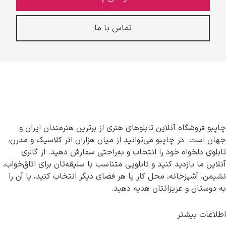
تماس با ما
چاپبو فروشگاه آنلاین تابلوهای هنری از برترین هنرمندان ایران و
جهان است. در چاپبو می‌توانید از میان هزاران اثر کلاسیک و مدرن،
تابلوی دلخواه خود را انتخاب و به‌راحتی سفارش دهید. از گالری
آنلاین ما بازدید کنید و تابلویی متناسب با سلیقه‌تان برای اتاق‌خواب،
نشیمن، آشپزخانه، محل کار یا هر فضای دیگر انتخاب کنید، یا آن را
به دوستان و عزیزانتان هدیه دهید.
اطلاعات بیشتر