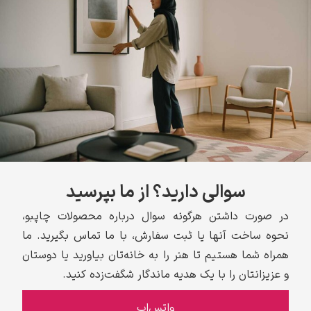
سوالی دارید؟ از ما بپرسید
در صورت داشتن هرگونه سوال درباره محصولات چاپبو،
نحوه ساخت آنها یا ثبت سفارش، با ما تماس بگیرید. ما
همراه شما هستیم تا هنر را به خانه‌تان بیاورید یا دوستان
و عزیزانتان را با یک هدیه ماندگار شگفت‌زده کنید.
واتس‌اپ