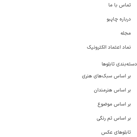
تماس با ما
درباره چاپبو
مجله
نماد اعتماد الکترونیک
دسته‌بندی تابلوها
بر اساس سبک‌های هنری
بر اساس هنرمندان
بر اساس موضوع
بر اساس تم رنگی
تابلوهای عکس