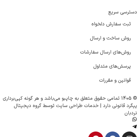
دسترسی سریع
ثبت سفارش دلخواه
روش ساخت و ارسال
روش‌های ارسال سفارشات
پرسش‌های متداول
قوانین و مقررات
© 1405 تمامی حقوق متعلق به
چاپبو
می‌باشد و هر گونه کپی‌برداری
پیگرد قانونی دارد |
خدمات طراحی سایت
توسط
گروه دیجیتال
نردبان