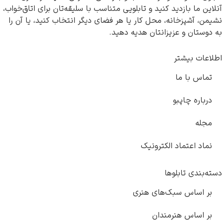
آنلاین ما بازدید کنید و تابلویی متناسب با سلیقه‌تان برای اتاق‌خواب،
نشیمن، آشپزخانه، محل کار یا هر فضای دیگر انتخاب کنید، یا آن را
به دوستان و عزیزانتان هدیه دهید.
اطلاعات بیشتر
تماس با ما
درباره چاپبو
مجله
نماد اعتماد الکترونیک
دسته‌بندی تابلوها
بر اساس سبک‌های هنری
بر اساس هنرمندان