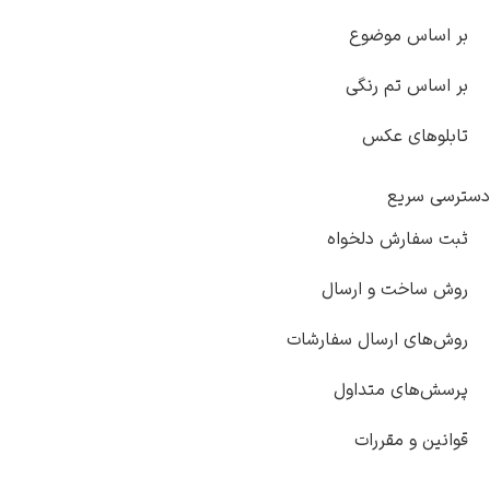
بر اساس موضوع
بر اساس تم رنگی
تابلوهای عکس
دسترسی سریع
ثبت سفارش دلخواه
روش ساخت و ارسال
روش‌های ارسال سفارشات
پرسش‌های متداول
قوانین و مقررات