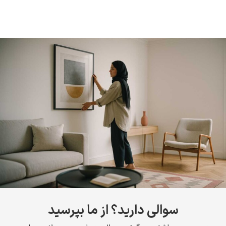
سوالی دارید؟ از ما بپرسید