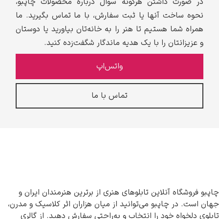
در صورت داشتن هرگونه سوال درباره محصولات چاپبو،
نحوه ساخت آنها یا ثبت سفارش، با ما تماس بگیرید. ما
همراه شما هستیم تا هنر را به خانه‌تان بیاورید یا دوستان
و عزیزانتان را با یک هدیه ماندگار شگفت‌زده کنید.
واتس‌اپ
تماس با ما
چاپبو فروشگاه آنلاین تابلوهای هنری از برترین هنرمندان ایران و
جهان است. در چاپبو می‌توانید از میان هزاران اثر کلاسیک و مدرن،
تابلوی دلخواه خود را انتخاب و به‌راحتی سفارش دهید. از گالری