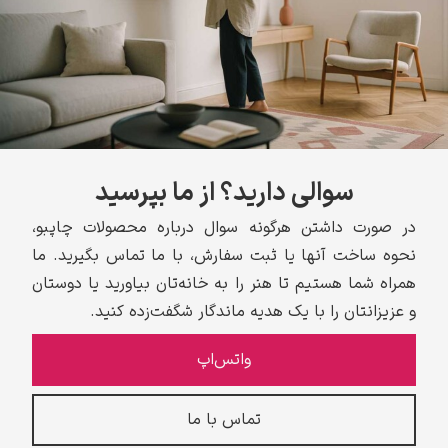
سوالی دارید؟ از ما بپرسید
در صورت داشتن هرگونه سوال درباره محصولات چاپبو،
نحوه ساخت آنها یا ثبت سفارش، با ما تماس بگیرید. ما
همراه شما هستیم تا هنر را به خانه‌تان بیاورید یا دوستان
و عزیزانتان را با یک هدیه ماندگار شگفت‌زده کنید.
واتس‌اپ
تماس با ما