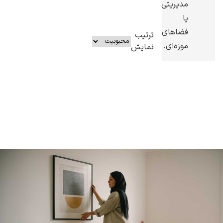
مدیریتی
یا
فضاهای
ترتیب
موزه‌ای.
نمایش