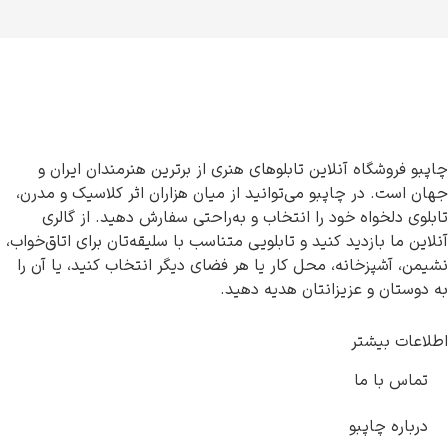
چاپبو فروشگاه آنلاین تابلوهای هنری از برترین هنرمندان ایران و
جهان است. در چاپبو می‌توانید از میان هزاران اثر کلاسیک و مدرن،
تابلوی دلخواه خود را انتخاب و به‌راحتی سفارش دهید. از گالری
آنلاین ما بازدید کنید و تابلویی متناسب با سلیقه‌تان برای اتاق‌خواب،
نشیمن، آشپزخانه، محل کار یا هر فضای دیگر انتخاب کنید، یا آن را
به دوستان و عزیزانتان هدیه دهید.
اطلاعات بیشتر
تماس با ما
درباره چاپبو