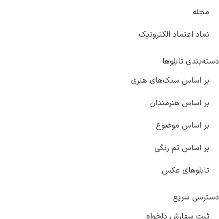
مجله
نماد اعتماد الکترونیک
دسته‌بندی تابلوها
بر اساس سبک‌های هنری
بر اساس هنرمندان
بر اساس موضوع
بر اساس تم رنگی
تابلوهای عکس
دسترسی سریع
ثبت سفارش دلخواه