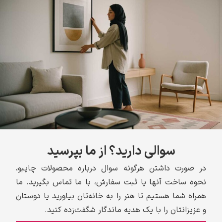
سوالی دارید؟ از ما بپرسید
در صورت داشتن هرگونه سوال درباره محصولات چاپبو،
نحوه ساخت آنها یا ثبت سفارش، با ما تماس بگیرید. ما
همراه شما هستیم تا هنر را به خانه‌تان بیاورید یا دوستان
و عزیزانتان را با یک هدیه ماندگار شگفت‌زده کنید.