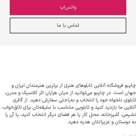
واتس‌اپ
تماس با ما
چاپبو فروشگاه آنلاین تابلوهای هنری از برترین هنرمندان ایران و
جهان است. در چاپبو می‌توانید از میان هزاران اثر کلاسیک و مدرن،
تابلوی دلخواه خود را انتخاب و به‌راحتی سفارش دهید. از گالری
آنلاین ما بازدید کنید و تابلویی متناسب با سلیقه‌تان برای اتاق‌خواب،
نشیمن، آشپزخانه، محل کار یا هر فضای دیگر انتخاب کنید، یا آن را
به دوستان و عزیزانتان هدیه دهید.