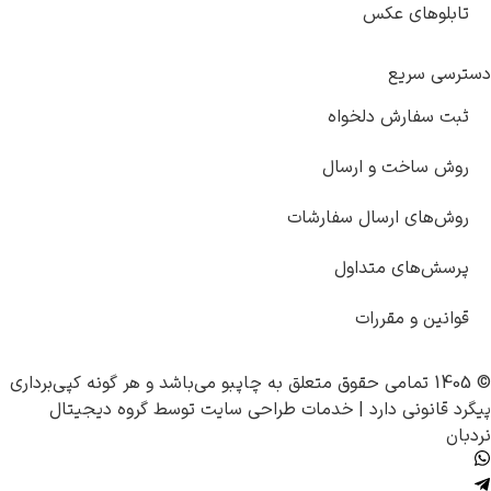
تابلوهای عکس
دسترسی سریع
ثبت سفارش دلخواه
روش ساخت و ارسال
روش‌های ارسال سفارشات
پرسش‌های متداول
قوانین و مقررات
© 1405 تمامی حقوق متعلق به
چاپبو
می‌باشد و هر گونه کپی‌برداری
پیگرد قانونی دارد |
خدمات طراحی سایت
توسط
گروه دیجیتال
نردبان