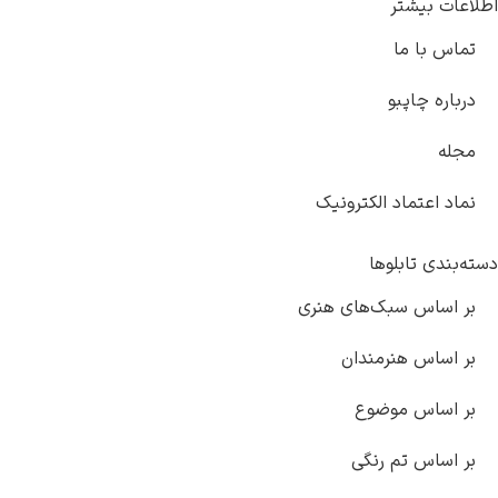
اطلاعات بیشتر
تماس با ما
درباره چاپبو
مجله
نماد اعتماد الکترونیک
دسته‌بندی تابلوها
بر اساس سبک‌های هنری
بر اساس هنرمندان
بر اساس موضوع
بر اساس تم رنگی