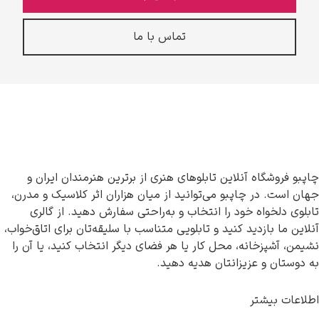
تماس با ما
چاپبو فروشگاه آنلاین تابلوهای هنری از برترین هنرمندان ایران و
جهان است. در چاپبو می‌توانید از میان هزاران اثر کلاسیک و مدرن،
تابلوی دلخواه خود را انتخاب و به‌راحتی سفارش دهید. از گالری
آنلاین ما بازدید کنید و تابلویی متناسب با سلیقه‌تان برای اتاق‌خواب،
نشیمن، آشپزخانه، محل کار یا هر فضای دیگر انتخاب کنید، یا آن را
به دوستان و عزیزانتان هدیه دهید.
اطلاعات بیشتر