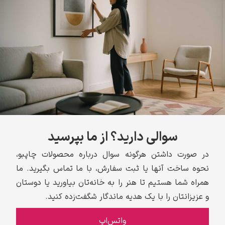
سوالی دارید؟ از ما بپرسید
در صورت داشتن هرگونه سوال درباره محصولات چاپبو،
نحوه ساخت آنها یا ثبت سفارش، با ما تماس بگیرید. ما
همراه شما هستیم تا هنر را به خانه‌تان بیاورید یا دوستان
و عزیزانتان را با یک هدیه ماندگار شگفت‌زده کنید.
واتس‌اپ