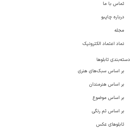
تماس با ما
درباره چاپبو
مجله
نماد اعتماد الکترونیک
دسته‌بندی تابلوها
بر اساس سبک‌های هنری
بر اساس هنرمندان
بر اساس موضوع
بر اساس تم رنگی
تابلوهای عکس