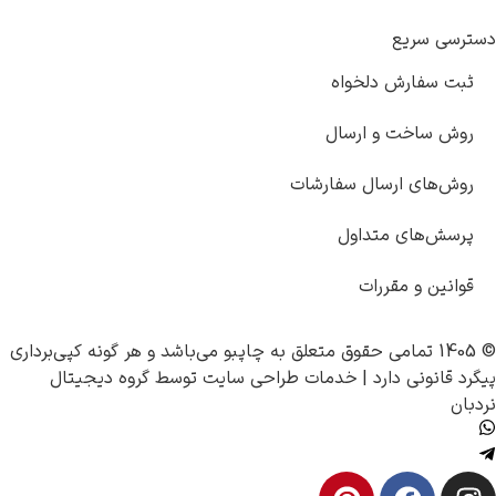
دسترسی سریع
ثبت سفارش دلخواه
روش ساخت و ارسال
روش‌های ارسال سفارشات
پرسش‌های متداول
قوانین و مقررات
© 1405 تمامی حقوق متعلق به
چاپبو
می‌باشد و هر گونه کپی‌برداری
پیگرد قانونی دارد |
خدمات طراحی سایت
توسط
گروه دیجیتال
نردبان