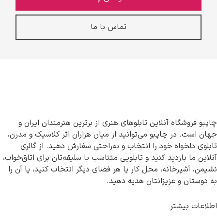
تماس با ما
چاپبو فروشگاه آنلاین تابلوهای هنری از برترین هنرمندان ایران و
جهان است. در چاپبو می‌توانید از میان هزاران اثر کلاسیک و مدرن،
تابلوی دلخواه خود را انتخاب و به‌راحتی سفارش دهید. از گالری
آنلاین ما بازدید کنید و تابلویی متناسب با سلیقه‌تان برای اتاق‌خواب،
نشیمن، آشپزخانه، محل کار یا هر فضای دیگر انتخاب کنید، یا آن را
به دوستان و عزیزانتان هدیه دهید.
اطلاعات بیشتر