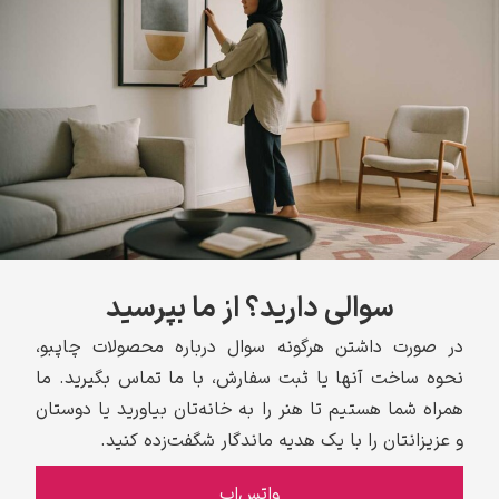
سوالی دارید؟ از ما بپرسید
در صورت داشتن هرگونه سوال درباره محصولات چاپبو،
نحوه ساخت آنها یا ثبت سفارش، با ما تماس بگیرید. ما
همراه شما هستیم تا هنر را به خانه‌تان بیاورید یا دوستان
و عزیزانتان را با یک هدیه ماندگار شگفت‌زده کنید.
واتس‌اپ