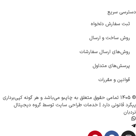
دسترسی سریع
ثبت سفارش دلخواه
روش ساخت و ارسال
روش‌های ارسال سفارشات
پرسش‌های متداول
قوانین و مقررات
© 1405 تمامی حقوق متعلق به
چاپبو
می‌باشد و هر گونه کپی‌برداری
پیگرد قانونی دارد |
خدمات طراحی سایت
توسط
گروه دیجیتال
نردبان