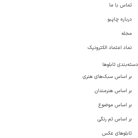
تماس با ما
درباره چاپبو
مجله
نماد اعتماد الکترونیک
دسته‌بندی تابلوها
بر اساس سبک‌های هنری
بر اساس هنرمندان
بر اساس موضوع
بر اساس تم رنگی
تابلوهای عکس