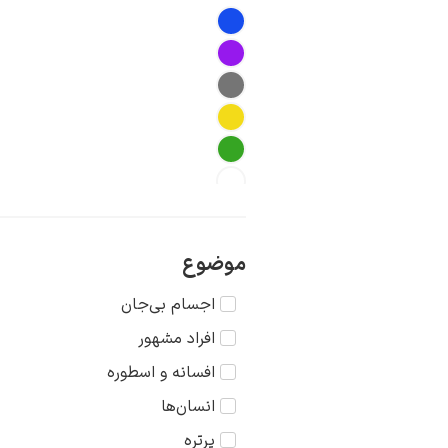
موضوع
اجسام بی‌جان
افراد مشهور
افسانه و اسطوره
انسان‌ها
پرتره