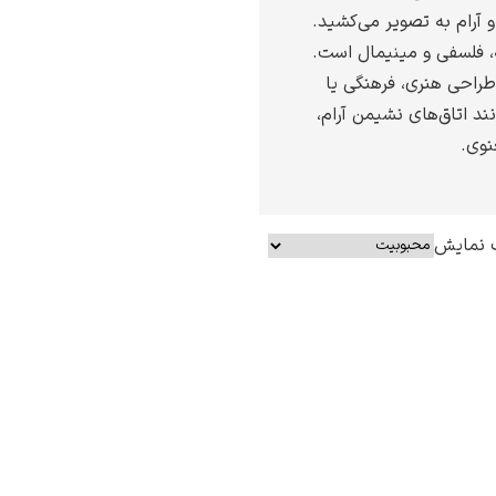
و آرام به تصویر می‌کشید.
ه، فلسفی و مینیمال است.
 طراحی هنری، فرهنگی یا
نند اتاق‌های نشیمن آرام،
نوی.
 نمایش