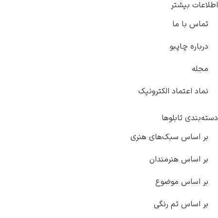
اطلاعات بیشتر
تماس با ما
درباره چاپبو
مجله
نماد اعتماد الکترونیک
دسته‌بندی تابلوها
بر اساس سبک‌های هنری
بر اساس هنرمندان
بر اساس موضوع
بر اساس تم رنگی