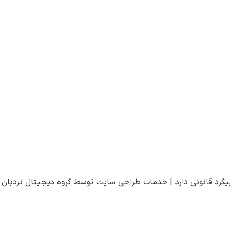
یگرد قانونی دارد |
خدمات طراحی سایت
توسط
گروه دیجیتال نردبان