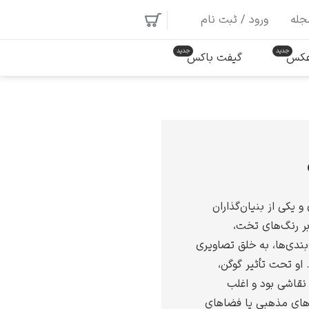
جله
ورود / ثبت نام
 عکس
گیفت باکس
 یکی از بنیان‌گذاران
 بر رنگ‌های تخت،
بندی‌ها، به خلق تصاویری
. او تحت تأثیر گوگن،
نقاشی بود و اغلب
های مذهبی یا فضاهای