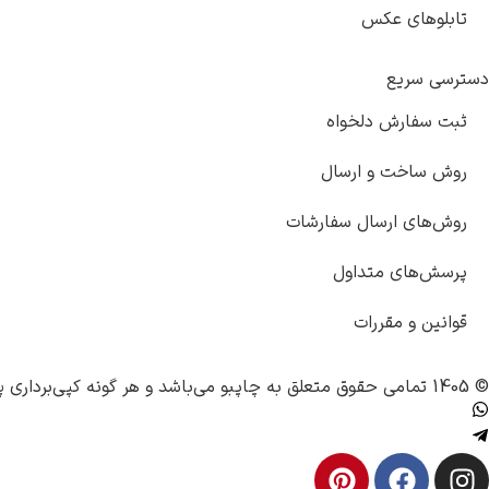
تابلوهای عکس
دسترسی سریع
ثبت سفارش دلخواه
روش ساخت و ارسال
روش‌های ارسال سفارشات
پرسش‌های متداول
قوانین و مقررات
© 1405 تمامی حقوق متعلق به
چاپبو
می‌باشد و هر گونه کپی‌برداری پ