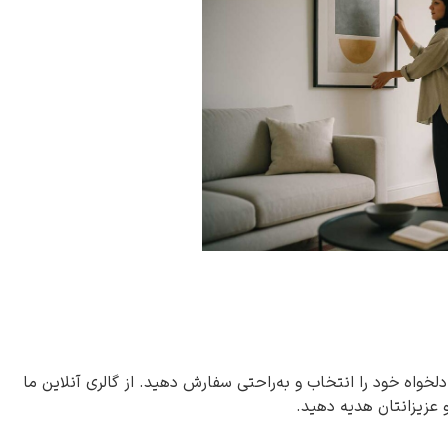
دلخواه خود را انتخاب و به‌راحتی سفارش دهید. از گالری آنلاین ما
و عزیزانتان هدیه دهید.