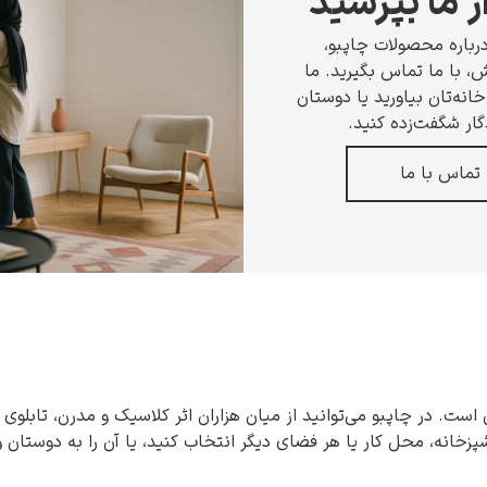
ز ما بپرسید
رباره محصولات چاپبو،
 با ما تماس بگیرید. ما
انه‌تان بیاورید یا دوستان
گار شگفت‌زده کنید.
تماس با ما
 است. در چاپبو می‌توانید از میان هزاران اثر کلاسیک و مدرن، تابلوی 
شپزخانه، محل کار یا هر فضای دیگر انتخاب کنید، یا آن را به دوستان 