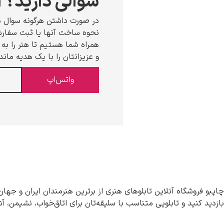
سوالی دارید؟ ا
در صورت داشتن هرگونه سوال د
نحوه ساخت آنها یا ثبت سفارش،
همراه شما هستیم تا هنر را به خ
و عزیزانتان را با یک هدیه ماند
واتس‌اپ
چاپبو فروشگاه آنلاین تابلوهای هنری از برترین هنرمندان ایران و جهان
بازدید کنید و تابلویی متناسب با سلیقه‌تان برای اتاق‌خواب، نشیمن، آ