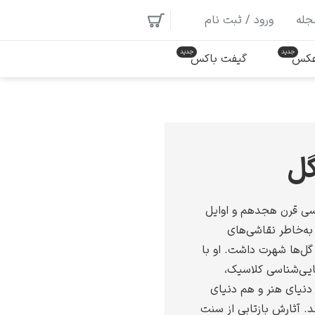
جله
ورود / ثبت نام
 عکس
گیفت باکس
گل
سی قرن هجدهم و اوایل
به‌خاطر نقاشی‌های
گل‌ها شهرت داشت. او با
ایی‌شناسی کلاسیک،
 دنیای هنر و هم دنیای
. آثارش بازتابی از سنت