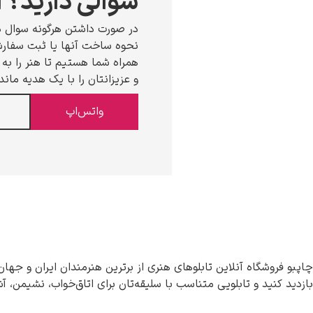
سوالی دارید؟ ا
در صورت داشتن هرگونه سوال د
نحوه ساخت آنها یا ثبت سفارش،
همراه شما هستیم تا هنر را به خ
و عزیزانتان را با یک هدیه ماند
واتس‌اپ
چاپبو فروشگاه آنلاین تابلوهای هنری از برترین هنرمندان ایران و جهان
بازدید کنید و تابلویی متناسب با سلیقه‌تان برای اتاق‌خواب، نشیمن، آ