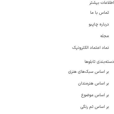
اطلاعات بیشتر
تماس با ما
درباره چاپبو
مجله
نماد اعتماد الکترونیک
دسته‌بندی تابلوها
بر اساس سبک‌های هنری
بر اساس هنرمندان
بر اساس موضوع
بر اساس تم رنگی