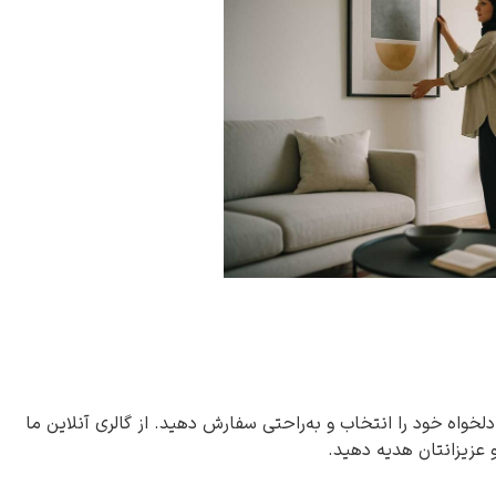
دلخواه خود را انتخاب و به‌راحتی سفارش دهید. از گالری آنلاین ما
و عزیزانتان هدیه دهید.