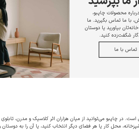
ز ما بپرسید
رباره محصولات چاپبو،
 با ما تماس بگیرید. ما
انه‌تان بیاورید یا دوستان
گار شگفت‌زده کنید.
تماس با ما
 است. در چاپبو می‌توانید از میان هزاران اثر کلاسیک و مدرن، تابلوی 
شپزخانه، محل کار یا هر فضای دیگر انتخاب کنید، یا آن را به دوستان 