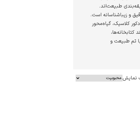
قه‌بندی طبیعت‌اند.
قیق و زیباشناسانه است.
دکور کلاسیک، گیاه‌محور
د کتابخانه‌ها،
با تم طبیعت و
 نمایش