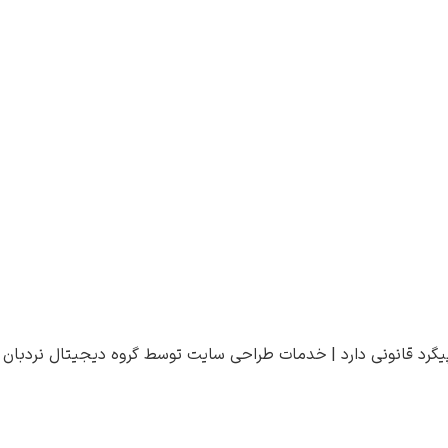
یگرد قانونی دارد |
خدمات طراحی سایت
توسط
گروه دیجیتال نردبان