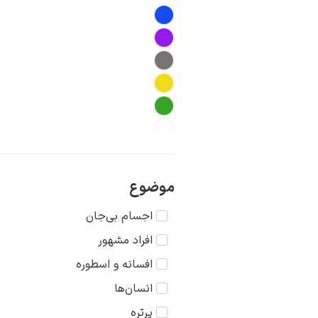
موضوع
اجسام بی‌جان
افراد مشهور
افسانه و اسطوره
انسان‌ها
پرتره