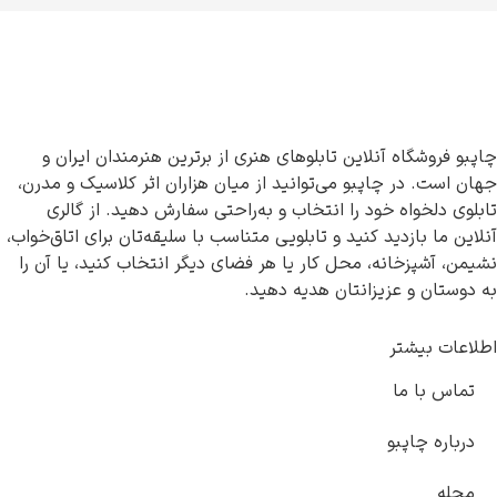
چاپبو فروشگاه آنلاین تابلوهای هنری از برترین هنرمندان ایران و
جهان است. در چاپبو می‌توانید از میان هزاران اثر کلاسیک و مدرن،
تابلوی دلخواه خود را انتخاب و به‌راحتی سفارش دهید. از گالری
آنلاین ما بازدید کنید و تابلویی متناسب با سلیقه‌تان برای اتاق‌خواب،
نشیمن، آشپزخانه، محل کار یا هر فضای دیگر انتخاب کنید، یا آن را
به دوستان و عزیزانتان هدیه دهید.
اطلاعات بیشتر
تماس با ما
درباره چاپبو
مجله