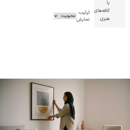
یا
کافه‌های
ترتیب
هنری.
نمایش