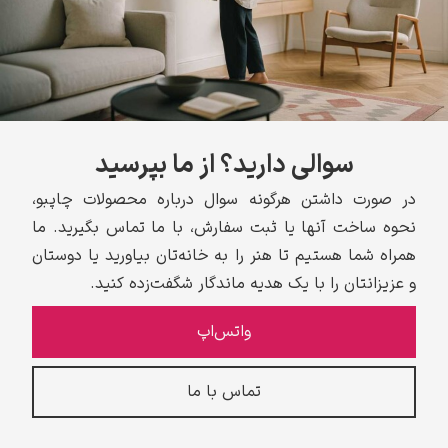
سوالی دارید؟ از ما بپرسید
در صورت داشتن هرگونه سوال درباره محصولات چاپبو،
نحوه ساخت آنها یا ثبت سفارش، با ما تماس بگیرید. ما
همراه شما هستیم تا هنر را به خانه‌تان بیاورید یا دوستان
و عزیزانتان را با یک هدیه ماندگار شگفت‌زده کنید.
واتس‌اپ
تماس با ما