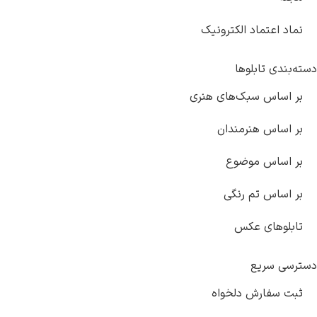
نماد اعتماد الکترونیک
دسته‌بندی تابلوها
بر اساس سبک‌های هنری
بر اساس هنرمندان
بر اساس موضوع
بر اساس تم رنگی
تابلوهای عکس
دسترسی سریع
ثبت سفارش دلخواه