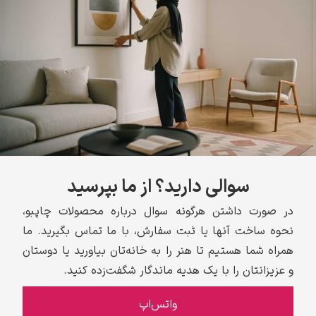
سوالی دارید؟ از ما بپرسید
در صورت داشتن هرگونه سوال درباره محصولات چاپبو،
نحوه ساخت آنها یا ثبت سفارش، با ما تماس بگیرید. ما
همراه شما هستیم تا هنر را به خانه‌تان بیاورید یا دوستان
و عزیزانتان را با یک هدیه ماندگار شگفت‌زده کنید.
واتس‌اپ