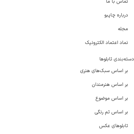
تماس با ما
درباره چاپبو
مجله
نماد اعتماد الکترونیک
دسته‌بندی تابلوها
بر اساس سبک‌های هنری
بر اساس هنرمندان
بر اساس موضوع
بر اساس تم رنگی
تابلوهای عکس