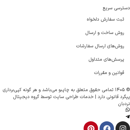
دسترسی سریع
ثبت سفارش دلخواه
روش ساخت و ارسال
روش‌های ارسال سفارشات
پرسش‌های متداول
قوانین و مقررات
© 1405 تمامی حقوق متعلق به
چاپبو
می‌باشد و هر گونه کپی‌برداری
پیگرد قانونی دارد |
خدمات طراحی سایت
توسط
گروه دیجیتال
نردبان