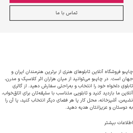
تماس با ما
چاپبو فروشگاه آنلاین تابلوهای هنری از برترین هنرمندان ایران و
جهان است. در چاپبو می‌توانید از میان هزاران اثر کلاسیک و مدرن،
تابلوی دلخواه خود را انتخاب و به‌راحتی سفارش دهید. از گالری
آنلاین ما بازدید کنید و تابلویی متناسب با سلیقه‌تان برای اتاق‌خواب،
نشیمن، آشپزخانه، محل کار یا هر فضای دیگر انتخاب کنید، یا آن را
به دوستان و عزیزانتان هدیه دهید.
اطلاعات بیشتر