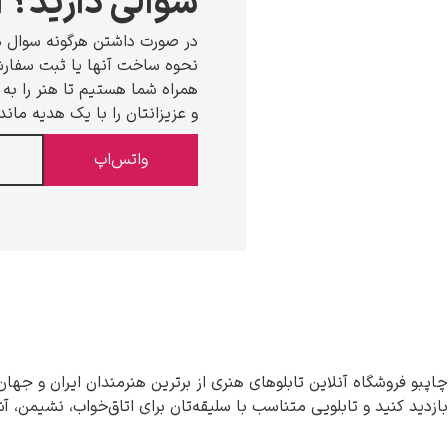
سوالی دارید؟ ا
در صورت داشتن هرگونه سوال د
نحوه ساخت آنها یا ثبت سفارش،
همراه شما هستیم تا هنر را به خ
و عزیزانتان را با یک هدیه ماند
واتس‌اپ
چاپبو فروشگاه آنلاین تابلوهای هنری از برترین هنرمندان ایران و جهان
بازدید کنید و تابلویی متناسب با سلیقه‌تان برای اتاق‌خواب، نشیمن، آ