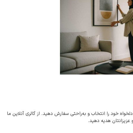
دلخواه خود را انتخاب و به‌راحتی سفارش دهید. از گالری آنلاین ما
و عزیزانتان هدیه دهید.