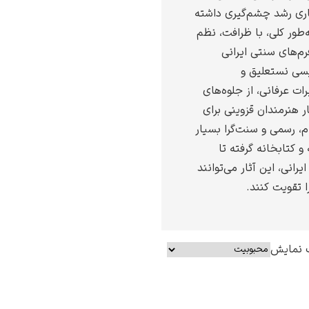
ماری رشد چشم‌گیری داشته
‌طور کلی، با ظرافت، نظم
رم‌های سنتی ایرانی
سی نستعلیق و
ات عرفانی، از جلوه‌های
ار هنرمندان قزوینی برای
م، رسمی و سنت‌گرا بسیار
و کتابخانه گرفته تا
رانی، این آثار می‌توانند
 تقویت کنند.
 نمایش