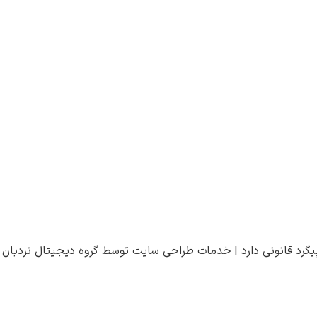
یگرد قانونی دارد |
خدمات طراحی سایت
توسط
گروه دیجیتال نردبان