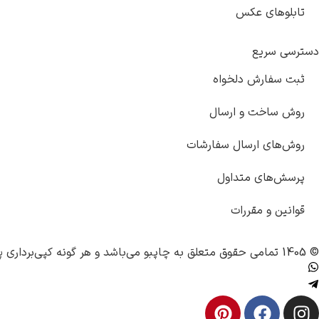
تابلوهای عکس
دسترسی سریع
ثبت سفارش دلخواه
روش ساخت و ارسال
روش‌های ارسال سفارشات
پرسش‌های متداول
قوانین و مقررات
© 1405 تمامی حقوق متعلق به
چاپبو
می‌باشد و هر گونه کپی‌برداری پ