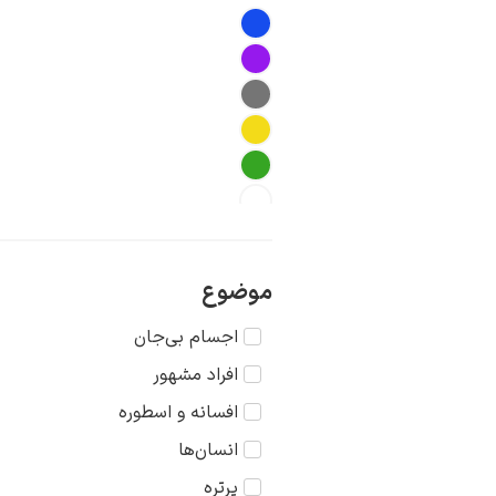
موضوع
اجسام بی‌جان
افراد مشهور
افسانه و اسطوره
انسان‌ها
پرتره