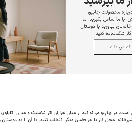
ز ما بپرسید
رباره محصولات چاپبو،
 با ما تماس بگیرید. ما
انه‌تان بیاورید یا دوستان
گار شگفت‌زده کنید.
تماس با ما
 است. در چاپبو می‌توانید از میان هزاران اثر کلاسیک و مدرن، تابلوی 
شپزخانه، محل کار یا هر فضای دیگر انتخاب کنید، یا آن را به دوستان 