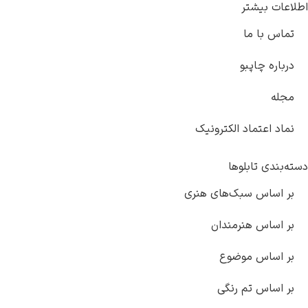
اطلاعات بیشتر
تماس با ما
درباره چاپبو
مجله
نماد اعتماد الکترونیک
دسته‌بندی تابلوها
بر اساس سبک‌های هنری
بر اساس هنرمندان
بر اساس موضوع
بر اساس تم رنگی