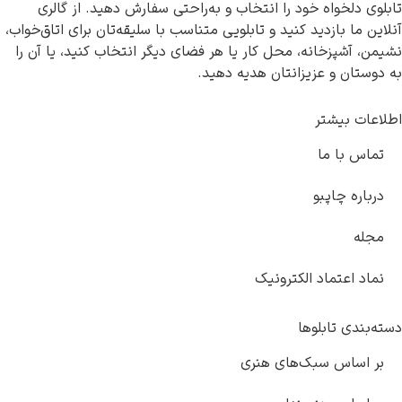
تابلوی دلخواه خود را انتخاب و به‌راحتی سفارش دهید. از گالری
آنلاین ما بازدید کنید و تابلویی متناسب با سلیقه‌تان برای اتاق‌خواب،
نشیمن، آشپزخانه، محل کار یا هر فضای دیگر انتخاب کنید، یا آن را
به دوستان و عزیزانتان هدیه دهید.
اطلاعات بیشتر
تماس با ما
درباره چاپبو
مجله
نماد اعتماد الکترونیک
دسته‌بندی تابلوها
بر اساس سبک‌های هنری