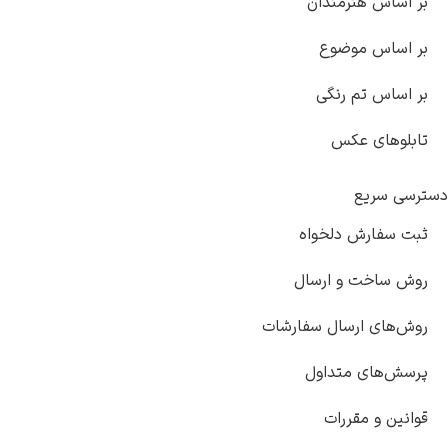
بر اساس هنرمندان
بر اساس موضوع
بر اساس تم رنگی
تابلوهای عکس
دسترسی سریع
ثبت سفارش دلخواه
روش ساخت و ارسال
روش‌های ارسال سفارشات
پرسش‌های متداول
قوانین و مقررات