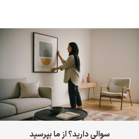
سوالی دارید؟ از ما بپرسید