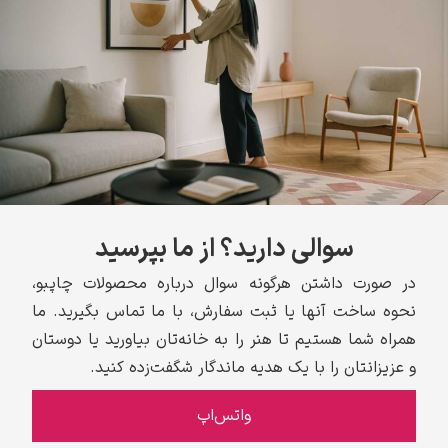
سوالی دارید؟ از ما بپرسید
در صورت داشتن هرگونه سوال درباره محصولات چاپبو،
نحوه ساخت آنها یا ثبت سفارش، با ما تماس بگیرید. ما
همراه شما هستیم تا هنر را به خانه‌تان بیاورید یا دوستان
و عزیزانتان را با یک هدیه ماندگار شگفت‌زده کنید.
واتس‌اپ