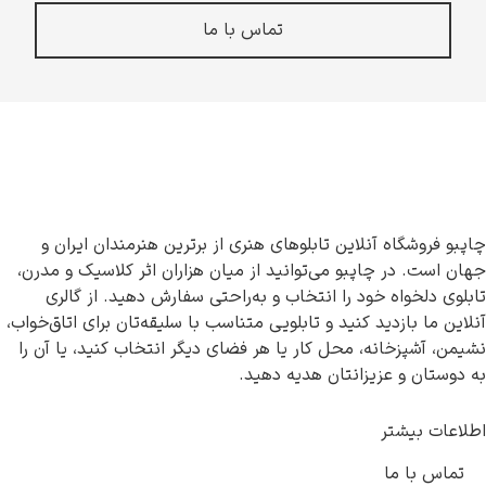
تماس با ما
چاپبو فروشگاه آنلاین تابلوهای هنری از برترین هنرمندان ایران و
جهان است. در چاپبو می‌توانید از میان هزاران اثر کلاسیک و مدرن،
تابلوی دلخواه خود را انتخاب و به‌راحتی سفارش دهید. از گالری
آنلاین ما بازدید کنید و تابلویی متناسب با سلیقه‌تان برای اتاق‌خواب،
نشیمن، آشپزخانه، محل کار یا هر فضای دیگر انتخاب کنید، یا آن را
به دوستان و عزیزانتان هدیه دهید.
اطلاعات بیشتر
تماس با ما