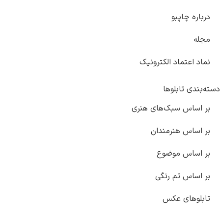
درباره چاپبو
مجله
نماد اعتماد الکترونیک
دسته‌بندی تابلوها
بر اساس سبک‌های هنری
بر اساس هنرمندان
بر اساس موضوع
بر اساس تم رنگی
تابلوهای عکس