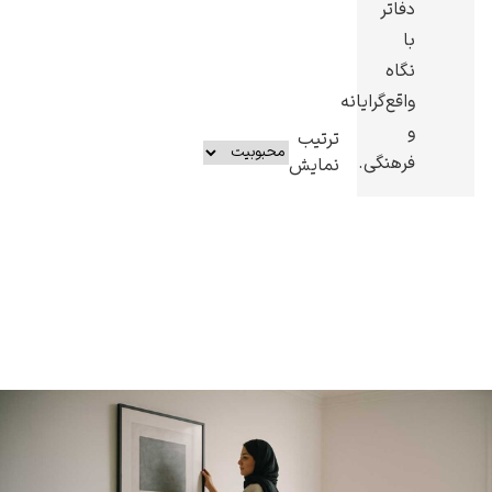
دفاتر
با
نگاه
واقع‌گرایانه
و
ترتیب
فرهنگی.
نمایش