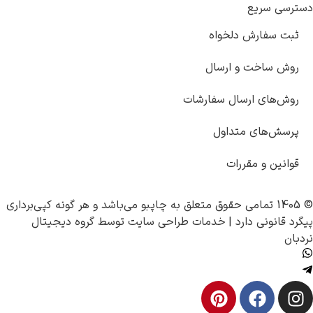
دسترسی سریع
ثبت سفارش دلخواه
روش ساخت و ارسال
روش‌های ارسال سفارشات
پرسش‌های متداول
قوانین و مقررات
© 1405 تمامی حقوق متعلق به
چاپبو
می‌باشد و هر گونه کپی‌برداری
پیگرد قانونی دارد |
خدمات طراحی سایت
توسط
گروه دیجیتال
نردبان