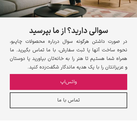
سوالی دارید؟ از ما بپرسید
در صورت داشتن هرگونه سوال درباره محصولات چاپبو،
نحوه ساخت آنها یا ثبت سفارش، با ما تماس بگیرید. ما
همراه شما هستیم تا هنر را به خانه‌تان بیاورید یا دوستان
و عزیزانتان را با یک هدیه ماندگار شگفت‌زده کنید.
واتس‌اپ
تماس با ما