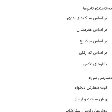
دسته‌بندی تابلوها
بر اساس سبک‌های هنری
بر اساس هنرمندان
بر اساس موضوع
بر اساس تم رنگی
تابلوهای عکس
دسترسی سریع
ثبت سفارش دلخواه
روش ساخت و ارسال
روش‌های ارسال سفارشات