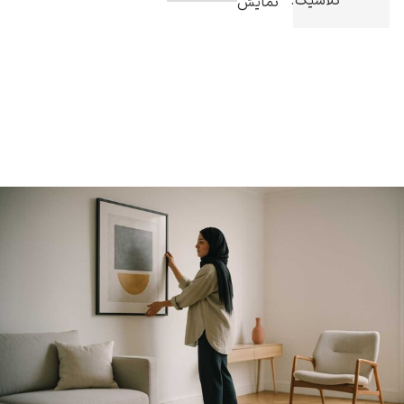
کلاسیک.
نمایش