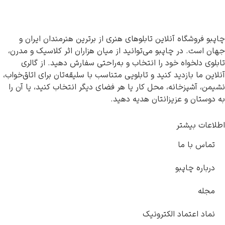
چاپبو فروشگاه آنلاین تابلوهای هنری از برترین هنرمندان ایران و
جهان است. در چاپبو می‌توانید از میان هزاران اثر کلاسیک و مدرن،
تابلوی دلخواه خود را انتخاب و به‌راحتی سفارش دهید. از گالری
آنلاین ما بازدید کنید و تابلویی متناسب با سلیقه‌تان برای اتاق‌خواب،
نشیمن، آشپزخانه، محل کار یا هر فضای دیگر انتخاب کنید، یا آن را
به دوستان و عزیزانتان هدیه دهید.
اطلاعات بیشتر
تماس با ما
درباره چاپبو
مجله
نماد اعتماد الکترونیک