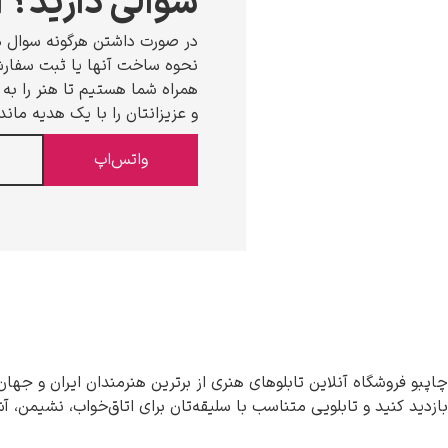
سوالی دارید؟ ا
در صورت داشتن هرگونه سوال د
نحوه ساخت آنها یا ثبت سفارش،
همراه شما هستیم تا هنر را به خ
و عزیزانتان را با یک هدیه ماند
واتس‌اپ
چاپبو فروشگاه آنلاین تابلوهای هنری از برترین هنرمندان ایران و جهان
بازدید کنید و تابلویی متناسب با سلیقه‌تان برای اتاق‌خواب، نشیمن، آ