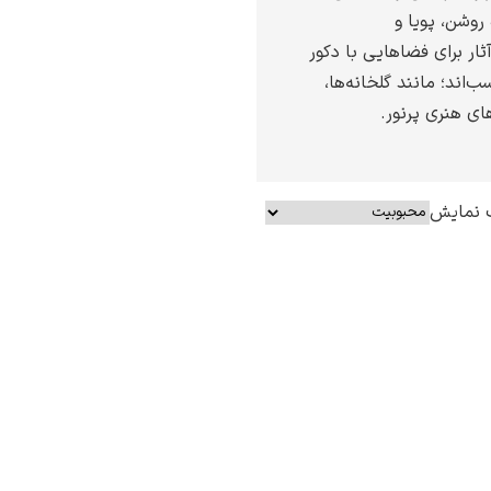
 روشن، پویا و
ر برای فضاهایی با دکور
‌اند؛ مانند گلخانه‌ها،
ای هنری پرنور.
 نمایش