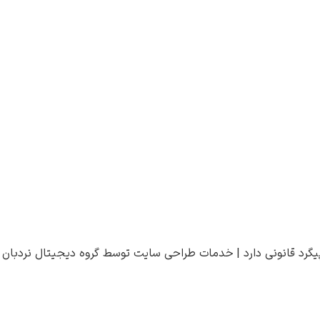
یگرد قانونی دارد |
خدمات طراحی سایت
توسط
گروه دیجیتال نردبان