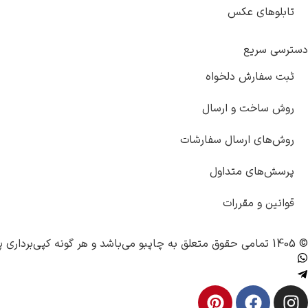
تابلوهای عکس
دسترسی سریع
ثبت سفارش دلخواه
روش ساخت و ارسال
روش‌های ارسال سفارشات
پرسش‌های متداول
قوانین و مقررات
© 1405 تمامی حقوق متعلق به
چاپبو
می‌باشد و هر گونه کپی‌برداری پ