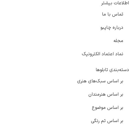
اطلاعات بیشتر
تماس با ما
درباره چاپبو
مجله
نماد اعتماد الکترونیک
دسته‌بندی تابلوها
بر اساس سبک‌های هنری
بر اساس هنرمندان
بر اساس موضوع
بر اساس تم رنگی