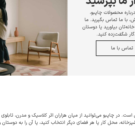
ز ما بپرسید
رباره محصولات چاپبو،
 با ما تماس بگیرید. ما
انه‌تان بیاورید یا دوستان
گار شگفت‌زده کنید.
تماس با ما
 است. در چاپبو می‌توانید از میان هزاران اثر کلاسیک و مدرن، تابلوی 
شپزخانه، محل کار یا هر فضای دیگر انتخاب کنید، یا آن را به دوستان 