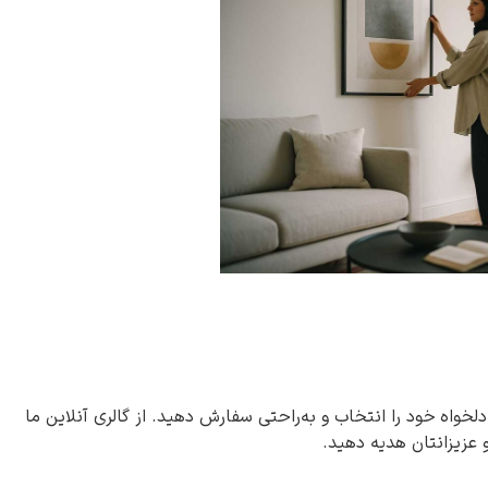
دلخواه خود را انتخاب و به‌راحتی سفارش دهید. از گالری آنلاین ما
و عزیزانتان هدیه دهید.