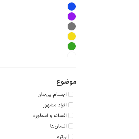
موضوع
اجسام بی‌جان
افراد مشهور
افسانه و اسطوره
انسان‌ها
پرتره