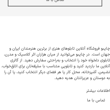
تماس با ما
چاپبو فروشگاه آنلاین تابلوهای هنری از برترین هنرمندان ایران و
جهان است. در چاپبو می‌توانید از میان هزاران اثر کلاسیک و مدرن،
تابلوی دلخواه خود را انتخاب و به‌راحتی سفارش دهید. از گالری
آنلاین ما بازدید کنید و تابلویی متناسب با سلیقه‌تان برای اتاق‌خواب،
نشیمن، آشپزخانه، محل کار یا هر فضای دیگر انتخاب کنید، یا آن را
به دوستان و عزیزانتان هدیه دهید.
اطلاعات بیشتر
تماس با ما