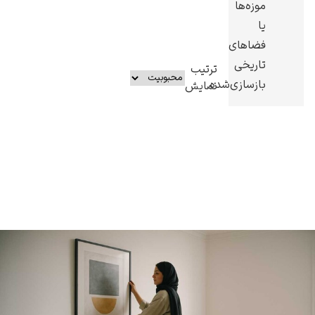
موزه‌ها
یا
فضاهای
تاریخی
ترتیب
بازسازی‌شده.
یوهانس فرمیر
نمایش
پرفروش‌ترین
تابلوها