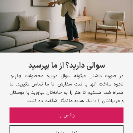
سوالی دارید؟ از ما بپرسید
در صورت داشتن هرگونه سوال درباره محصولات چاپبو،
نحوه ساخت آنها یا ثبت سفارش، با ما تماس بگیرید. ما
همراه شما هستیم تا هنر را به خانه‌تان بیاورید یا دوستان
و عزیزانتان را با یک هدیه ماندگار شگفت‌زده کنید.
واتس‌اپ