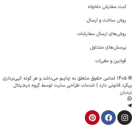
ثبت سفارش دلخواه
روش ساخت و ارسال
روش‌های ارسال سفارشات
پرسش‌های متداول
قوانین و مقررات
© 1405 تمامی حقوق متعلق به
چاپبو
می‌باشد و هر گونه کپی‌برداری
پیگرد قانونی دارد |
خدمات طراحی سایت
توسط
گروه دیجیتال
نردبان