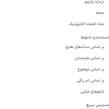
درباره چاپبو
مجله
نماد اعتماد الکترونیک
دسته‌بندی تابلوها
بر اساس سبک‌های هنری
بر اساس هنرمندان
بر اساس موضوع
بر اساس تم رنگی
تابلوهای عکس
دسترسی سریع