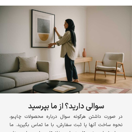
سوالی دارید؟ از ما بپرسید
در صورت داشتن هرگونه سوال درباره محصولات چاپبو،
نحوه ساخت آنها یا ثبت سفارش، با ما تماس بگیرید. ما