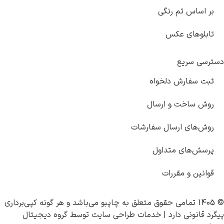
بر اساس تم رنگی
تابلوهای عکس
دسترسی سریع
ثبت سفارش دلخواه
روش ساخت و ارسال
روش‌های ارسال سفارشات
پرسش‌های متداول
قوانین و مقررات
© 1405 تمامی حقوق متعلق به
چاپبو
می‌باشد و هر گونه کپی‌برداری
پیگرد قانونی دارد |
خدمات طراحی سایت
توسط
گروه دیجیتال