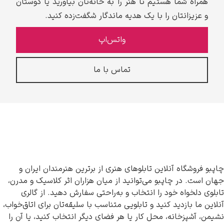
همراه شما هستیم تا هنر را به خانه‌تان بیاورید یا دوستان
و عزیزانتان را با یک هدیه ماندگار شگفت‌زده کنید.
واتس‌اپ
تماس با ما
چاپبو فروشگاه آنلاین تابلوهای هنری از برترین هنرمندان ایران و
جهان است. در چاپبو می‌توانید از میان هزاران اثر کلاسیک و مدرن،
تابلوی دلخواه خود را انتخاب و به‌راحتی سفارش دهید. از گالری
آنلاین ما بازدید کنید و تابلویی متناسب با سلیقه‌تان برای اتاق‌خواب،
نشیمن، آشپزخانه، محل کار یا هر فضای دیگر انتخاب کنید، یا آن را