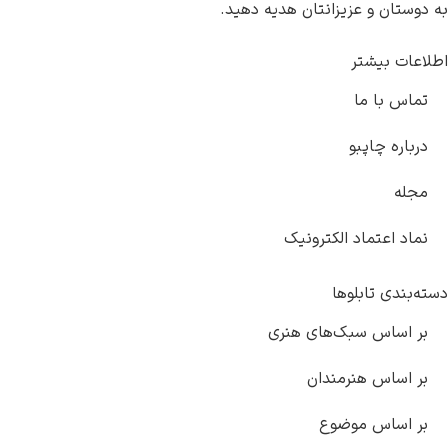
به دوستان و عزیزانتان هدیه دهید.
اطلاعات بیشتر
تماس با ما
درباره چاپبو
مجله
نماد اعتماد الکترونیک
دسته‌بندی تابلوها
بر اساس سبک‌های هنری
بر اساس هنرمندان
بر اساس موضوع