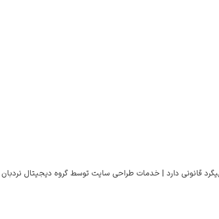
یگرد قانونی دارد |
خدمات طراحی سایت
توسط
گروه دیجیتال نردبان