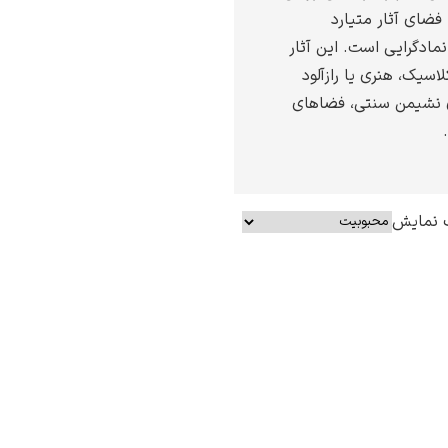
فضای آثار متیارد
نمادگرایی است. این آثار
اسیک، هنری یا رازآلود
ای نشیمن سنتی، فضاهای
 نمایش