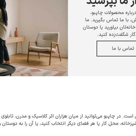
ز ما بپرسید
رباره محصولات چاپبو،
 با ما تماس بگیرید. ما
انه‌تان بیاورید یا دوستان
گار شگفت‌زده کنید.
تماس با ما
 است. در چاپبو می‌توانید از میان هزاران اثر کلاسیک و مدرن، تابلوی 
شپزخانه، محل کار یا هر فضای دیگر انتخاب کنید، یا آن را به دوستان 