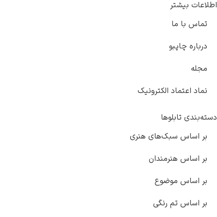
اطلاعات بیشتر
تماس با ما
درباره چاپبو
مجله
نماد اعتماد الکترونیک
دسته‌بندی تابلوها
بر اساس سبک‌های هنری
بر اساس هنرمندان
بر اساس موضوع
بر اساس تم رنگی