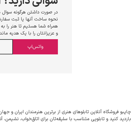
سوالی دارید؟ ا
در صورت داشتن هرگونه سوال د
نحوه ساخت آنها یا ثبت سفارش،
همراه شما هستیم تا هنر را به خ
و عزیزانتان را با یک هدیه ماند
واتس‌اپ
چاپبو فروشگاه آنلاین تابلوهای هنری از برترین هنرمندان ایران و جهان
بازدید کنید و تابلویی متناسب با سلیقه‌تان برای اتاق‌خواب، نشیمن، آ