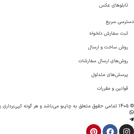
تابلوهای عکس
دسترسی سریع
ثبت سفارش دلخواه
روش ساخت و ارسال
روش‌های ارسال سفارشات
پرسش‌های متداول
قوانین و مقررات
© 1405 تمامی حقوق متعلق به
چاپبو
می‌باشد و هر گونه کپی‌برداری پ