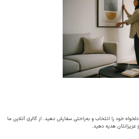
دلخواه خود را انتخاب و به‌راحتی سفارش دهید. از گالری آنلاین ما
و عزیزانتان هدیه دهید.