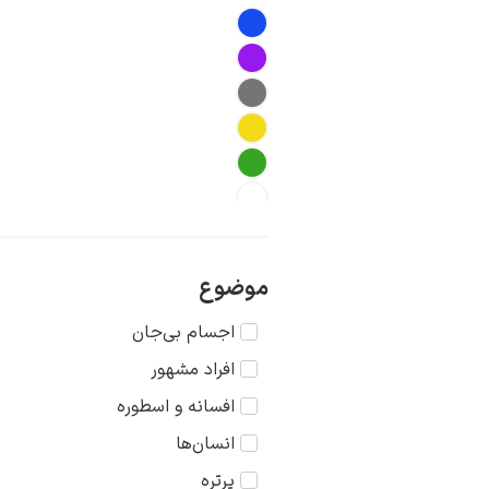
موضوع
اجسام بی‌جان
افراد مشهور
افسانه و اسطوره
انسان‌ها
پرتره