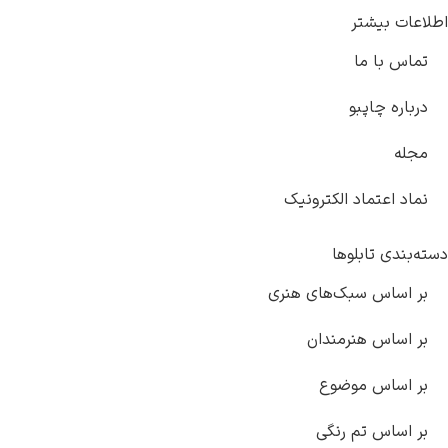
اطلاعات بیشتر
تماس با ما
درباره چاپبو
مجله
نماد اعتماد الکترونیک
دسته‌بندی تابلوها
بر اساس سبک‌های هنری
بر اساس هنرمندان
بر اساس موضوع
بر اساس تم رنگی