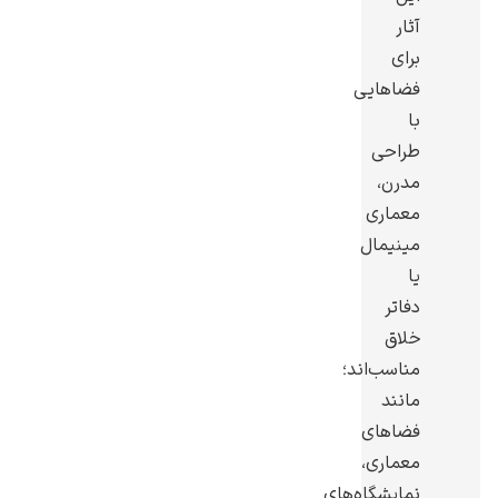
آثار
برای
فضاهایی
با
طراحی
مدرن،
معماری
مینیمال
یا
دفاتر
خلاق
مناسب‌اند؛
مانند
فضاهای
معماری،
نمایشگاه‌های