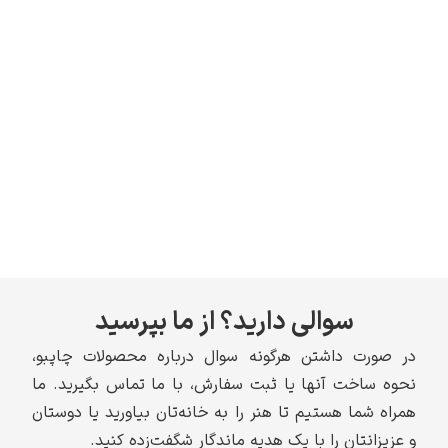
سوالی دارید؟ از ما بپرسید
در صورت داشتن هرگونه سوال درباره محصولات چاپبو،
نحوه ساخت آنها یا ثبت سفارش، با ما تماس بگیرید. ما
همراه شما هستیم تا هنر را به خانه‌تان بیاورید یا دوستان
و عزیزانتان را با یک هدیه ماندگار شگفت‌زده کنید.