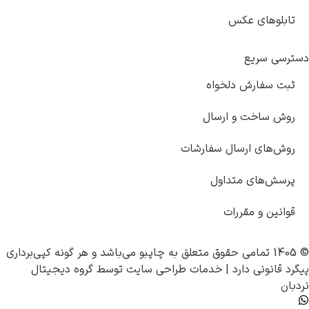
تابلوهای عکس
دسترسی سریع
ثبت سفارش دلخواه
روش ساخت و ارسال
روش‌های ارسال سفارشات
پرسش‌های متداول
قوانین و مقررات
© 1405 تمامی حقوق متعلق به
چاپبو
می‌باشد و هر گونه کپی‌برداری
پیگرد قانونی دارد |
خدمات طراحی سایت
توسط
گروه دیجیتال
نردبان