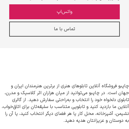
واتس‌اپ
تماس با ما
چاپبو فروشگاه آنلاین تابلوهای هنری از برترین هنرمندان ایران و
جهان است. در چاپبو می‌توانید از میان هزاران اثر کلاسیک و مدرن،
تابلوی دلخواه خود را انتخاب و به‌راحتی سفارش دهید. از گالری
آنلاین ما بازدید کنید و تابلویی متناسب با سلیقه‌تان برای اتاق‌خواب،
نشیمن، آشپزخانه، محل کار یا هر فضای دیگر انتخاب کنید، یا آن را
به دوستان و عزیزانتان هدیه دهید.