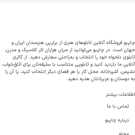
چاپبو فروشگاه آنلاین تابلوهای هنری از برترین هنرمندان ایران و
جهان است. در چاپبو می‌توانید از میان هزاران اثر کلاسیک و مدرن،
تابلوی دلخواه خود را انتخاب و به‌راحتی سفارش دهید. از گالری
آنلاین ما بازدید کنید و تابلویی متناسب با سلیقه‌تان برای اتاق‌خواب،
نشیمن، آشپزخانه، محل کار یا هر فضای دیگر انتخاب کنید، یا آن را
به دوستان و عزیزانتان هدیه دهید.
اطلاعات بیشتر
تماس با ما
درباره چاپبو
مجله