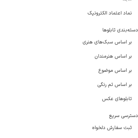
نماد اعتماد الکترونیک
دسته‌بندی تابلوها
بر اساس سبک‌های هنری
بر اساس هنرمندان
بر اساس موضوع
بر اساس تم رنگی
تابلوهای عکس
دسترسی سریع
ثبت سفارش دلخواه