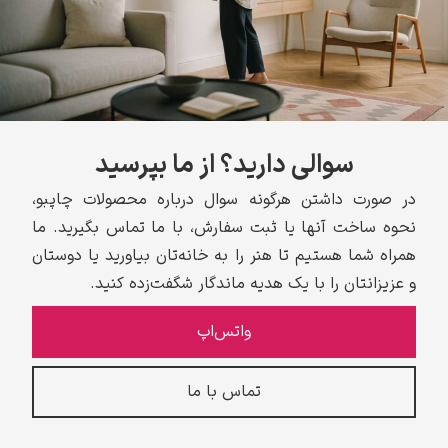
سوالی دارید؟ از ما بپرسید
در صورت داشتن هرگونه سوال درباره محصولات چاپبو،
نحوه ساخت آنها یا ثبت سفارش، با ما تماس بگیرید. ما
همراه شما هستیم تا هنر را به خانه‌تان بیاورید یا دوستان
و عزیزانتان را با یک هدیه ماندگار شگفت‌زده کنید.
واتس‌اپ
تماس با ما