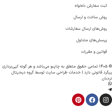
ثبت سفارش دلخواه
روش ساخت و ارسال
روش‌های ارسال سفارشات
پرسش‌های متداول
قوانین و مقررات
© 1405 تمامی حقوق متعلق به
چاپبو
می‌باشد و هر گونه کپی‌برداری
پیگرد قانونی دارد |
خدمات طراحی سایت
توسط
گروه دیجیتال
نردبان