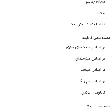
درباره چاپبو
مجله
نماد اعتماد الکترونیک
دسته‌بندی تابلوها
بر اساس سبک‌های هنری
بر اساس هنرمندان
بر اساس موضوع
بر اساس تم رنگی
تابلوهای عکس
دسترسی سریع