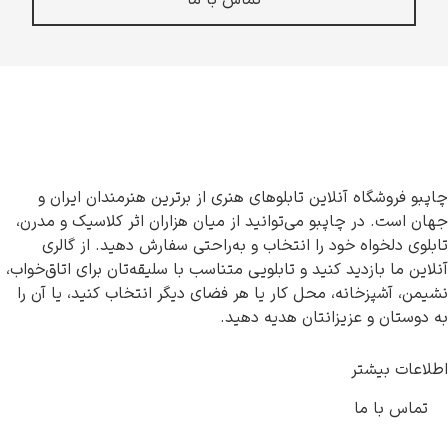
تماس با ما
چاپبو فروشگاه آنلاین تابلوهای هنری از برترین هنرمندان ایران و
جهان است. در چاپبو می‌توانید از میان هزاران اثر کلاسیک و مدرن،
تابلوی دلخواه خود را انتخاب و به‌راحتی سفارش دهید. از گالری
آنلاین ما بازدید کنید و تابلویی متناسب با سلیقه‌تان برای اتاق‌خواب،
نشیمن، آشپزخانه، محل کار یا هر فضای دیگر انتخاب کنید، یا آن را
به دوستان و عزیزانتان هدیه دهید.
اطلاعات بیشتر
تماس با ما