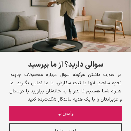
سوالی دارید؟ از ما بپرسید
در صورت داشتن هرگونه سوال درباره محصولات چاپبو،
نحوه ساخت آنها یا ثبت سفارش، با ما تماس بگیرید. ما
همراه شما هستیم تا هنر را به خانه‌تان بیاورید یا دوستان
و عزیزانتان را با یک هدیه ماندگار شگفت‌زده کنید.
واتس‌اپ