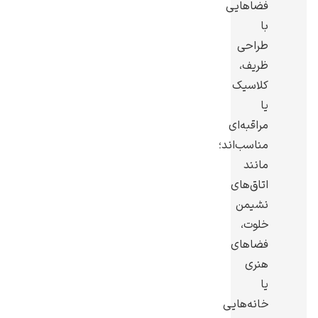
فضاهایی
با
طراحی
ظریف،
کلاسیک
یا
مراقبه‌ای
مناسب‌اند؛
مانند
اتاق‌های
نشیمن
خلوت،
فضاهای
هنری
یا
خانه‌هایی