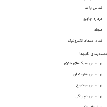
تماس با ما
درباره چاپبو
مجله
نماد اعتماد الکترونیک
دسته‌بندی تابلوها
بر اساس سبک‌های هنری
بر اساس هنرمندان
بر اساس موضوع
بر اساس تم رنگی