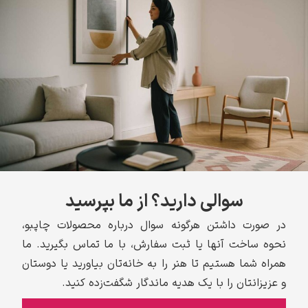
سوالی دارید؟ از ما بپرسید
در صورت داشتن هرگونه سوال درباره محصولات چاپبو،
نحوه ساخت آنها یا ثبت سفارش، با ما تماس بگیرید. ما
همراه شما هستیم تا هنر را به خانه‌تان بیاورید یا دوستان
و عزیزانتان را با یک هدیه ماندگار شگفت‌زده کنید.