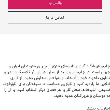
واتس‌اپ
تماس با ما
چاپبو فروشگاه آنلاین تابلوهای هنری از برترین هنرمندان ایران و
جهان است. در چاپبو می‌توانید از میان هزاران اثر کلاسیک و مدرن،
تابلوی دلخواه خود را انتخاب و به‌راحتی سفارش دهید. از گالری
آنلاین ما بازدید کنید و تابلویی متناسب با سلیقه‌تان برای اتاق‌خواب،
نشیمن، آشپزخانه، محل کار یا هر فضای دیگر انتخاب کنید، یا آن را
به دوستان و عزیزانتان هدیه دهید.
اطلاعات بیشتر