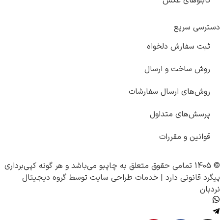
تابلوهای عکس
دسترسی سریع
ثبت سفارش دلخواه
روش ساخت و ارسال
روش‌های ارسال سفارشات
پرسش‌های متداول
قوانین و مقررات
© 1405 تمامی حقوق متعلق به
چاپبو
می‌باشد و هر گونه کپی‌برداری
پیگرد قانونی دارد |
خدمات طراحی سایت
توسط
گروه دیجیتال
نردبان