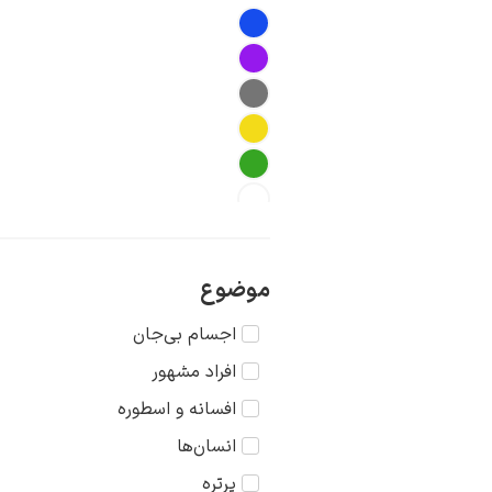
موضوع
اجسام بی‌جان
افراد مشهور
افسانه و اسطوره
انسان‌ها
پرتره