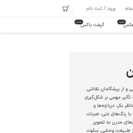
جله
ورود / ثبت نام
 عکس
گیفت باکس
ن
ی و از پیشگامان نقاشی
 تأثیر مهمی بر شکل‌گیری
ظر بکر، دریاچه‌ها و
 با رنگ‌های غنی، ضربات
‌های مدرن به تصویر
 از طبیعت وحشی، سکوت