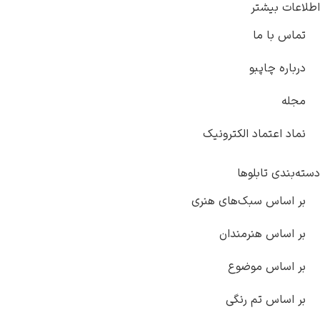
اطلاعات بیشتر
تماس با ما
درباره چاپبو
مجله
نماد اعتماد الکترونیک
دسته‌بندی تابلوها
بر اساس سبک‌های هنری
بر اساس هنرمندان
بر اساس موضوع
بر اساس تم رنگی