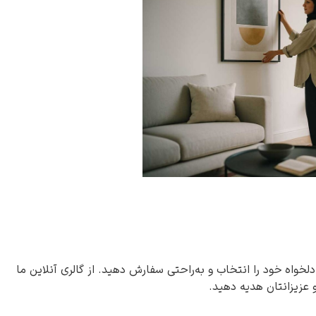
دلخواه خود را انتخاب و به‌راحتی سفارش دهید. از گالری آنلاین ما
و عزیزانتان هدیه دهید.