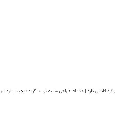
یگرد قانونی دارد |
خدمات طراحی سایت
توسط
گروه دیجیتال نردبان