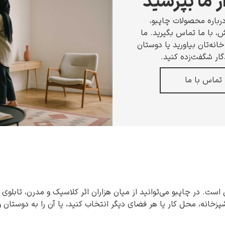
ز ما بپرسید
رباره محصولات چاپبو،
 با ما تماس بگیرید. ما
انه‌تان بیاورید یا دوستان
گار شگفت‌زده کنید.
تماس با ما
 است. در چاپبو می‌توانید از میان هزاران اثر کلاسیک و مدرن، تابلوی 
شپزخانه، محل کار یا هر فضای دیگر انتخاب کنید، یا آن را به دوستان 