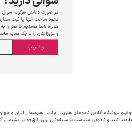
سوالی دارید؟ ا
در صورت داشتن هرگونه سوال د
نحوه ساخت آنها یا ثبت سفارش،
همراه شما هستیم تا هنر را به خ
و عزیزانتان را با یک هدیه ماند
واتس‌اپ
چاپبو فروشگاه آنلاین تابلوهای هنری از برترین هنرمندان ایران و جهان
بازدید کنید و تابلویی متناسب با سلیقه‌تان برای اتاق‌خواب، نشیمن، آ