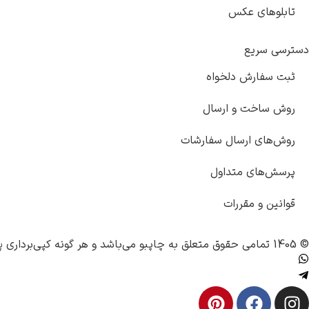
تابلوهای عکس
دسترسی سریع
ثبت سفارش دلخواه
روش ساخت و ارسال
روش‌های ارسال سفارشات
پرسش‌های متداول
قوانین و مقررات
© 1405 تمامی حقوق متعلق به
چاپبو
می‌باشد و هر گونه کپی‌برداری پ