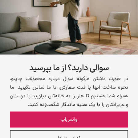
سوالی دارید؟ از ما بپرسید
در صورت داشتن هرگونه سوال درباره محصولات چاپبو،
نحوه ساخت آنها یا ثبت سفارش، با ما تماس بگیرید. ما
همراه شما هستیم تا هنر را به خانه‌تان بیاورید یا دوستان
و عزیزانتان را با یک هدیه ماندگار شگفت‌زده کنید.
واتس‌اپ