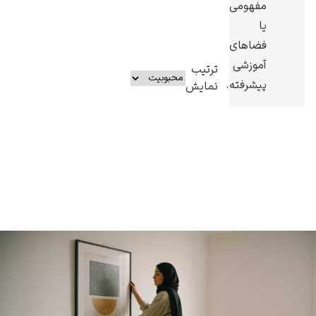
مفهومی
یا
فضاهای
آموزشی
ترتیب
پیشرفته.
نمایش