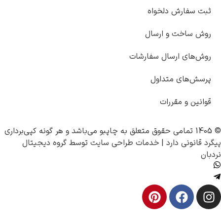
ثبت سفارش دلخواه
روش ساخت و ارسال
روش‌های ارسال سفارشات
پرسش‌های متداول
قوانین و مقررات
© 1405 تمامی حقوق متعلق به
چاپبو
می‌باشد و هر گونه کپی‌برداری
پیگرد قانونی دارد |
خدمات طراحی سایت
توسط
گروه دیجیتال
نردبان