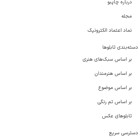
درباره چاپبو
مجله
نماد اعتماد الکترونیک
دسته‌بندی تابلوها
بر اساس سبک‌های هنری
بر اساس هنرمندان
بر اساس موضوع
بر اساس تم رنگی
تابلوهای عکس
دسترسی سریع