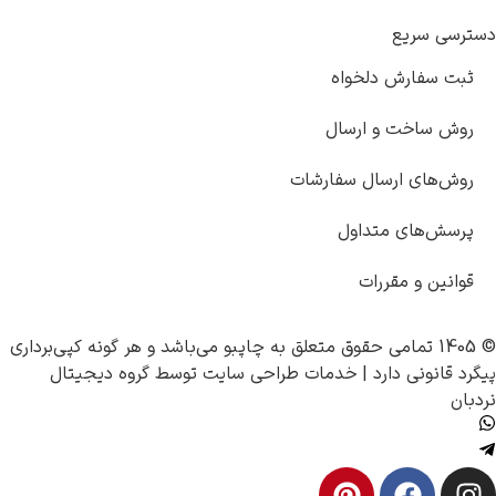
دسترسی سریع
ثبت سفارش دلخواه
روش ساخت و ارسال
روش‌های ارسال سفارشات
پرسش‌های متداول
قوانین و مقررات
© 1405 تمامی حقوق متعلق به
چاپبو
می‌باشد و هر گونه کپی‌برداری
پیگرد قانونی دارد |
خدمات طراحی سایت
توسط
گروه دیجیتال
نردبان