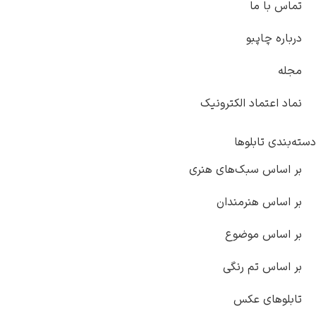
تماس با ما
درباره چاپبو
مجله
نماد اعتماد الکترونیک
دسته‌بندی تابلوها
بر اساس سبک‌های هنری
بر اساس هنرمندان
بر اساس موضوع
بر اساس تم رنگی
تابلوهای عکس