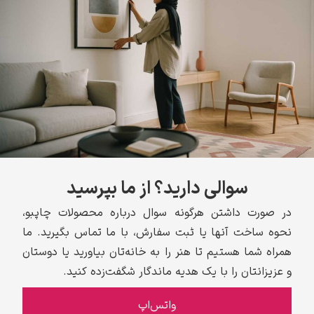
سوالی دارید؟ از ما بپرسید
در صورت داشتن هرگونه سوال درباره محصولات چاپبو،
نحوه ساخت آنها یا ثبت سفارش، با ما تماس بگیرید. ما
همراه شما هستیم تا هنر را به خانه‌تان بیاورید یا دوستان
و عزیزانتان را با یک هدیه ماندگار شگفت‌زده کنید.
واتس‌اپ