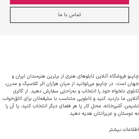
تماس با ما
چاپبو فروشگاه آنلاین تابلوهای هنری از برترین هنرمندان ایران و
جهان است. در چاپبو می‌توانید از میان هزاران اثر کلاسیک و مدرن،
تابلوی دلخواه خود را انتخاب و به‌راحتی سفارش دهید. از گالری
آنلاین ما بازدید کنید و تابلویی متناسب با سلیقه‌تان برای اتاق‌خواب،
نشیمن، آشپزخانه، محل کار یا هر فضای دیگر انتخاب کنید، یا آن را
به دوستان و عزیزانتان هدیه دهید.
اطلاعات بیشتر